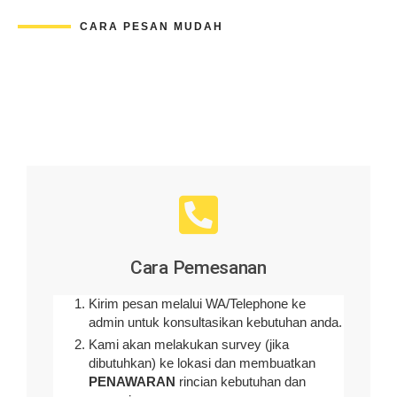
CARA PESAN MUDAH
Cara Pemesanan
Kirim pesan melalui WA/Telephone ke
admin untuk konsultasikan kebutuhan anda.
Kami akan melakukan survey (
jika
dibutuhkan
) ke lokasi dan membuatkan
PENAWARAN
rincian kebutuhan dan