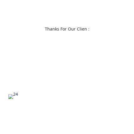
Thanks For Our Clien :