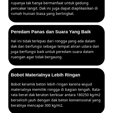
rupanya tak hanya bermanfaat untuk gedung
pencakar langit. Dak ini juga dapat diaplikasikan di
rumah hunian biasa yang bertingkat.
Peredam Panas dan Suara Yang Baik
Hal ini tidak terlepas dari rongga yang ada dalam
dak dan berfungsi sebagai tempat aliran udara dan
juga berfungsi baik untuk peredam suara dalam
ruangan agar tidak bergaung.
Bobot Materialnya Lebih Ringan
Bobot keramik beton lebih ringan karena wujud
materialnya memiliki rongga di bagian tengah. Rata-
rata berat dak keraton berkisar antara 180250 kg/m2
berselisih jauh dengan dak beton konvensional yang
beratnya mencapai 300 kg/m2.