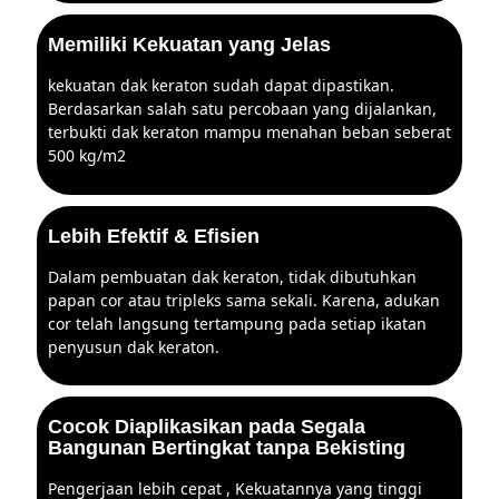
Memiliki Kekuatan yang Jelas
kekuatan dak keraton sudah dapat dipastikan.
Berdasarkan salah satu percobaan yang dijalankan,
terbukti dak keraton mampu menahan beban seberat
500 kg/m2
Lebih Efektif & Efisien
Dalam pembuatan dak keraton, tidak dibutuhkan
papan cor atau tripleks sama sekali. Karena, adukan
cor telah langsung tertampung pada setiap ikatan
penyusun dak keraton.
Cocok Diaplikasikan pada Segala
Bangunan Bertingkat tanpa Bekisting
Pengerjaan lebih cepat , Kekuatannya yang tinggi