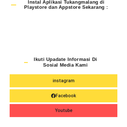
Instal Aplikasi Tukangmalang di
Playstore dan Appstore Sekarang :
Ikuti Upadate Informasi Di
Sosial Media Kami
instagram
Facebook
Youtube