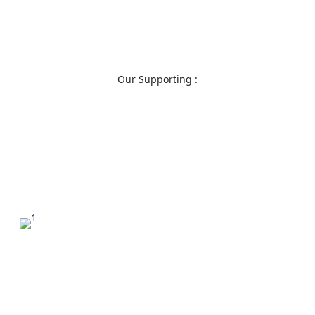
Our Supporting :