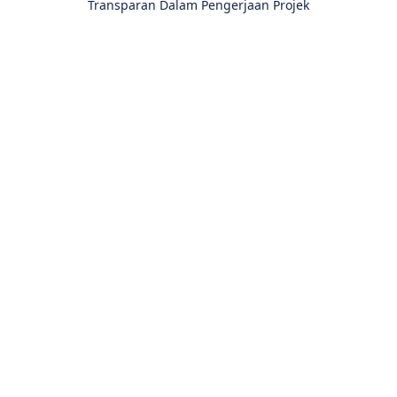
Transparan Dalam Pengerjaan Projek