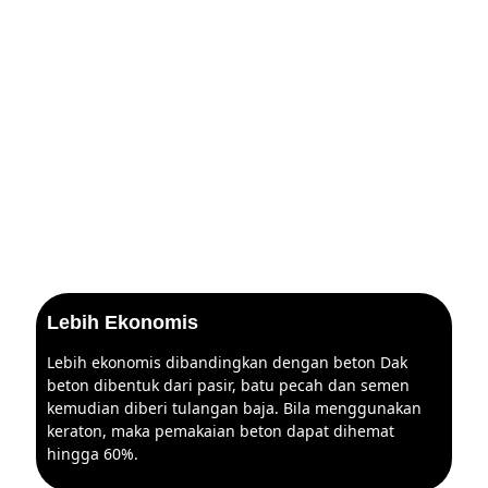
Lebih Ekonomis
Lebih ekonomis dibandingkan dengan beton Dak
beton dibentuk dari pasir, batu pecah dan semen
kemudian diberi tulangan baja. Bila menggunakan
keraton, maka pemakaian beton dapat dihemat
hingga 60%.