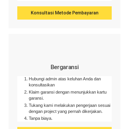
Konsultasi Metode Pembayaran
Bergaransi
Hubungi admin atas keluhan Anda dan
konsultasikan
Klaim garansi dengan menunjukkan kartu
garansi.
Tukang kami melakukan pengerjaan sesuai
dengan project yang pernah dikerjakan.
Tanpa biaya.