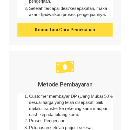
pengerjaan
.
Setelah tercapai deal/kesepakatan, maka
akan dijadwalkan proses pengerjaannya.
Konsultasi Cara Pemesanan
Metode Pembayaran
Customer membayar DP (Uang Muka) 50%
sesuai harga yang telah disepakati baik
melalui transfer ke rekening kami maupun
cash kepada tukang kami.
Proses Pengerjaan.
Pelunasan setelah project selesai.