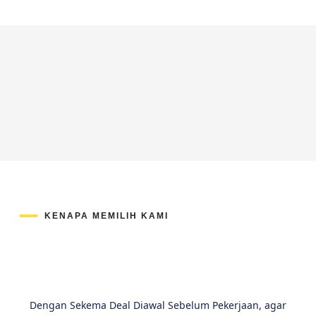
KENAPA MEMILIH KAMI
Dengan Sekema Deal Diawal Sebelum Pekerjaan, agar