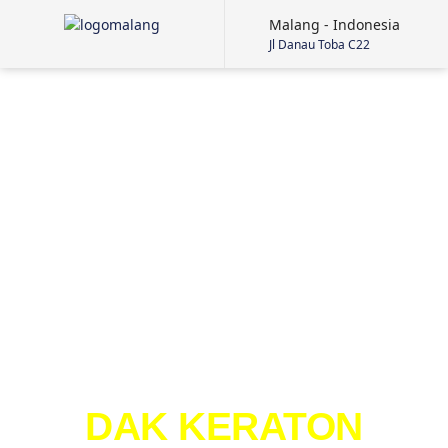
Malang - Indonesia
Jl Danau Toba C22
DAK KERATON