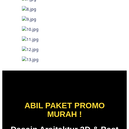
ABIL PAKET PROMO
MURAH !