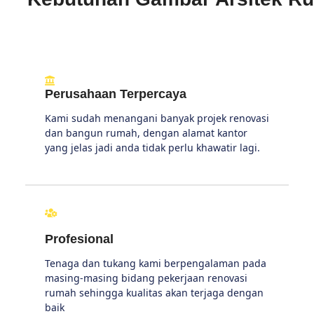
Perusahaan Terpercaya
Kami sudah menangani banyak projek renovasi
dan bangun rumah, dengan alamat kantor
yang jelas jadi anda tidak perlu khawatir lagi.
Profesional
Tenaga dan tukang kami berpengalaman pada
masing-masing bidang pekerjaan renovasi
rumah sehingga kualitas akan terjaga dengan
baik