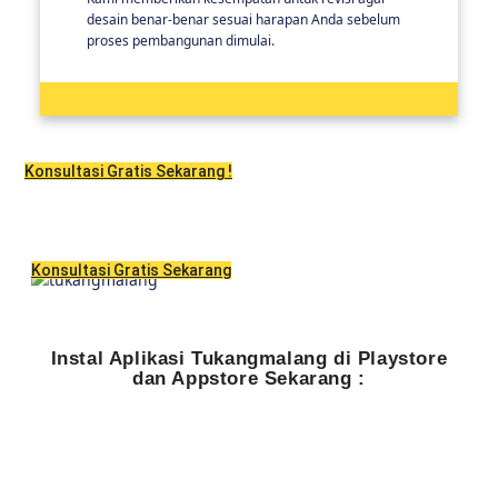
desain benar-benar sesuai harapan Anda sebelum
proses pembangunan dimulai.
Konsultasi Gratis Sekarang !
Konsultasi Gratis Sekarang
Instal Aplikasi Tukangmalang di Playstore
dan Appstore Sekarang :