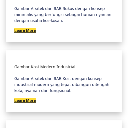
Gambar Arsitek dan RAB Rukos dengan konsep
minimalis yang berfungsi sebagai hunian nyaman
dengan usaha kos-kosan.
Learn More
Gambar Kost Modern Industrial
Gambar Arsitek dan RAB Kost dengan konsep
industrial modern yang tepat dibangun ditengah
kota, nyaman dan fungsional.
Learn More