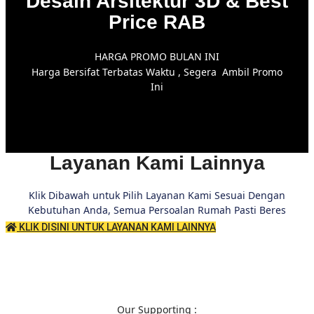
Desain Arsitektur 3D & Best
Price RAB
HARGA PROMO BULAN INI
Harga Bersifat Terbatas Waktu , Segera Ambil Promo
Ini
Layanan Kami Lainnya
Klik Dibawah untuk Pilih Layanan Kami Sesuai Dengan
Kebutuhan Anda, Semua Persoalan Rumah Pasti Beres
KLIK DISINI UNTUK LAYANAN KAMI LAINNYA
Our Supporting :