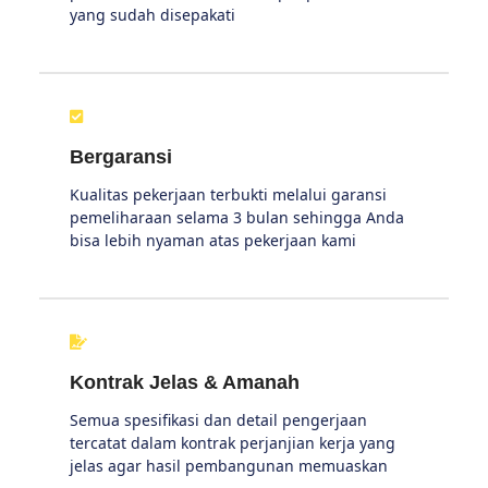
yang sudah disepakati
Bergaransi
Kualitas pekerjaan terbukti melalui garansi
pemeliharaan selama 3 bulan sehingga Anda
bisa lebih nyaman atas pekerjaan kami
Kontrak Jelas & Amanah
Semua spesifikasi dan detail pengerjaan
tercatat dalam kontrak perjanjian kerja yang
jelas agar hasil pembangunan memuaskan