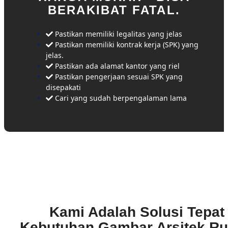
BERAKIBAT FATAL.
Pastikan memiliki legalitas yang jelas
Pastikan memiliki kontrak kerja (SPK) yang
jelas.
Pastikan ada alamat kantor yang riel
Pastikan pengerjaan sesuai SPK yang
disepakati
Cari yang sudah berpengalaman lama
Kami Adalah Solusi Tepat
Kebutuhan Gambar Arsitek R