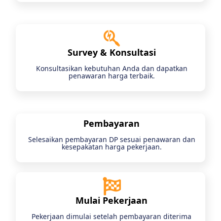
Survey & Konsultasi
Konsultasikan kebutuhan Anda dan dapatkan
penawaran harga terbaik.
Pembayaran
Selesaikan pembayaran DP sesuai penawaran dan
kesepakatan harga pekerjaan.
Mulai Pekerjaan
Pekerjaan dimulai setelah pembayaran diterima