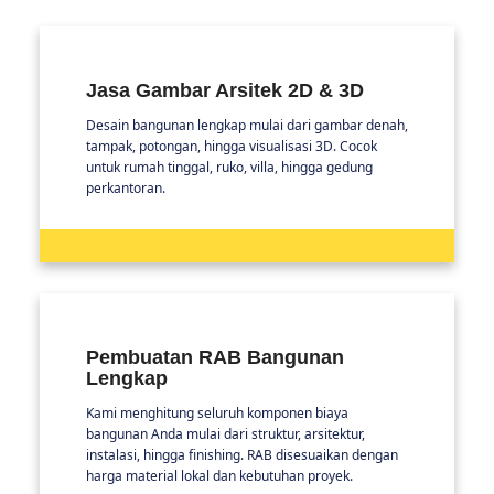
Jasa Gambar Arsitek 2D & 3D
Desain bangunan lengkap mulai dari gambar denah,
tampak, potongan, hingga visualisasi 3D. Cocok
untuk rumah tinggal, ruko, villa, hingga gedung
perkantoran.
Pembuatan RAB Bangunan
Lengkap
Kami menghitung seluruh komponen biaya
bangunan Anda mulai dari struktur, arsitektur,
instalasi, hingga finishing. RAB disesuaikan dengan
harga material lokal dan kebutuhan proyek.