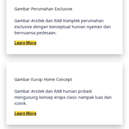
Gambar Perumahan Exclusive
Gambar Arsitek dan RAB Komplek perumahan
exclusive dengan konseptual hunian nyaman dan
bernuansa pedesaan.
Learn More
Gambar Europ Home Concept
Gambar Arsitek dan RAB hunian pribadi
mengusung konsep eropa clasic nampak luas dan
iconik.
Learn More