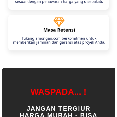
sesuai dengan penawaran harga yang disepakati.
Masa Retensi
Tukanglamongan.com berkomitmen untuk
memberikan jaminan dan garansi atas proyek Anda.
WASPADA... !
JANGAN TERGIUR
HARGA MURAH - BISA