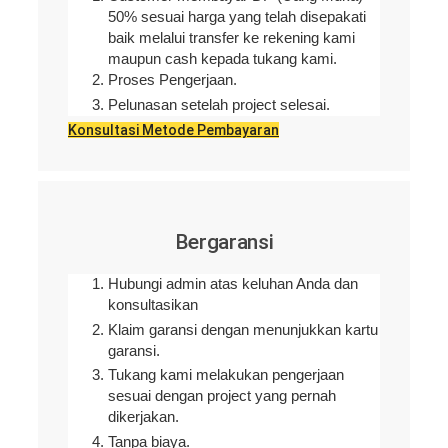
50% sesuai harga yang telah disepakati
baik melalui transfer ke rekening kami
maupun cash kepada tukang kami.
Proses Pengerjaan.
Pelunasan setelah project selesai.
Konsultasi Metode Pembayaran
Bergaransi
Hubungi admin atas keluhan Anda dan
konsultasikan
Klaim garansi dengan menunjukkan kartu
garansi.
Tukang kami melakukan pengerjaan
sesuai dengan project yang pernah
dikerjakan.
Tanpa biaya.