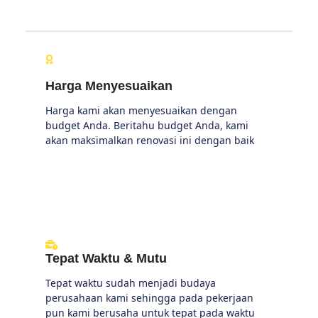
Harga Menyesuaikan
Harga kami akan menyesuaikan dengan
budget Anda. Beritahu budget Anda, kami
akan maksimalkan renovasi ini dengan baik
Tepat Waktu & Mutu
Tepat waktu sudah menjadi budaya
perusahaan kami sehingga pada pekerjaan
pun kami berusaha untuk tepat pada waktu