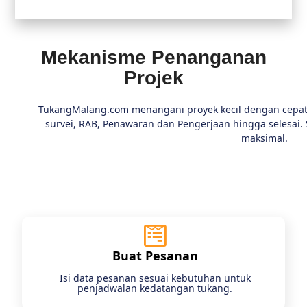
Mekanisme Penanganan
Projek
TukangMalang.com menangani proyek kecil dengan cepat d
survei, RAB, Penawaran dan Pengerjaan hingga selesai. 
maksimal.
Buat Pesanan
Isi data pesanan sesuai kebutuhan untuk
penjadwalan kedatangan tukang.