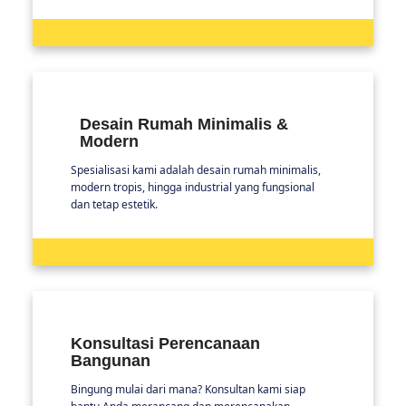
Desain Rumah Minimalis &
Modern
Spesialisasi kami adalah desain rumah minimalis,
modern tropis, hingga industrial yang fungsional
dan tetap estetik.
Konsultasi Perencanaan
Bangunan
Bingung mulai dari mana? Konsultan kami siap