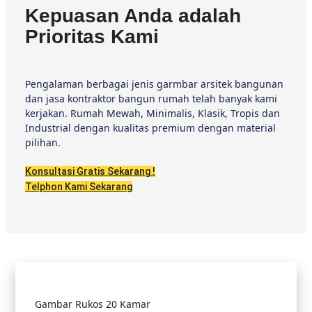
Kepuasan Anda adalah
Prioritas Kami
Pengalaman berbagai jenis garmbar arsitek bangunan
dan jasa kontraktor bangun rumah telah banyak kami
kerjakan. Rumah Mewah, Minimalis, Klasik, Tropis dan
Industrial dengan kualitas premium dengan material
pilihan.
Konsultasi Gratis Sekarang !
Telphon Kami Sekarang
Gambar Rukos 20 Kamar