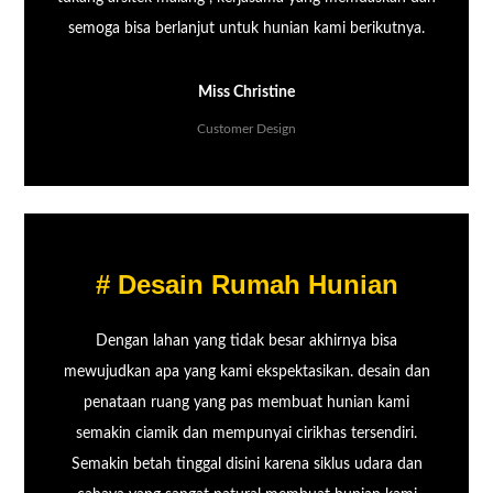
semoga bisa berlanjut untuk hunian kami berikutnya.
Miss Christine
Customer Design
# Desain Rumah Hunian
Dengan lahan yang tidak besar akhirnya bisa
mewujudkan apa yang kami ekspektasikan. desain dan
penataan ruang yang pas membuat hunian kami
semakin ciamik dan mempunyai cirikhas tersendiri.
Semakin betah tinggal disini karena siklus udara dan