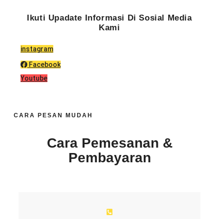
Ikuti Upadate Informasi Di Sosial Media
Kami
instagram
Facebook
Youtube
CARA PESAN MUDAH
Cara Pemesanan &
Pembayaran