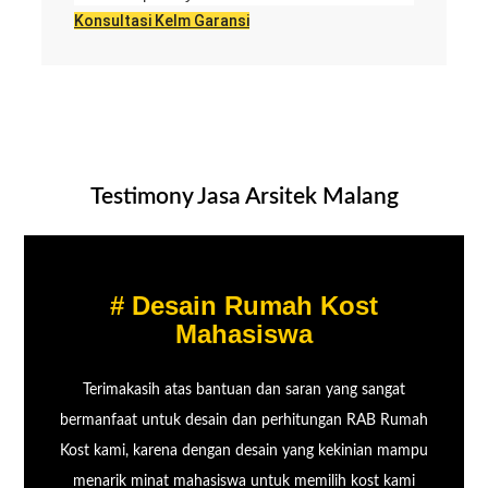
Konsultasi Kelm Garansi
Testimony Jasa Arsitek Malang
# Desain Rumah Kost
Mahasiswa
Terimakasih atas bantuan dan saran yang sangat
bermanfaat untuk desain dan perhitungan RAB Rumah
Kost kami, karena dengan desain yang kekinian mampu
menarik minat mahasiswa untuk memilih kost kami