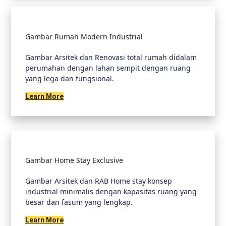
Gambar Rumah Modern Industrial
Gambar Arsitek dan Renovasi total rumah didalam
perumahan dengan lahan sempit dengan ruang
yang lega dan fungsional.
Learn More
Gambar Home Stay Exclusive
Gambar Arsitek dan RAB Home stay konsep
industrial minimalis dengan kapasitas ruang yang
besar dan fasum yang lengkap.
Learn More