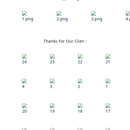
Thanks For Our Clien :