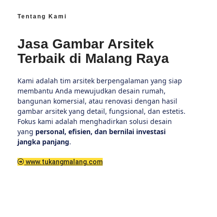
Tentang Kami
Jasa Gambar Arsitek
Terbaik di Malang Raya
Kami adalah tim arsitek berpengalaman yang siap
membantu Anda mewujudkan desain rumah,
bangunan komersial, atau renovasi dengan hasil
gambar arsitek yang detail, fungsional, dan estetis.
Fokus kami adalah menghadirkan solusi desain
yang
personal, efisien, dan bernilai investasi
jangka panjang
.
www.tukangmalang.com