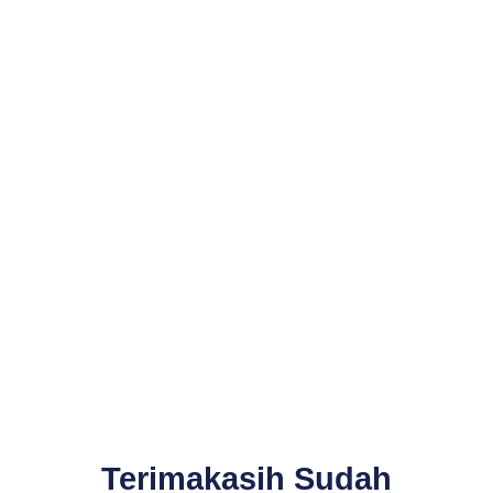
Terimakasih Sudah