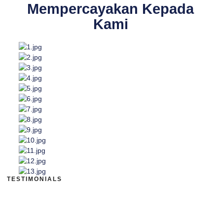
Mempercayakan Kepada
Kami
TESTIMONIALS