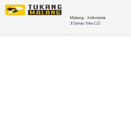
Malang - Indonesia
Jl Danau Toba C22