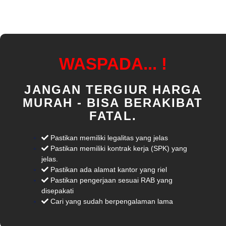
WASPADA... !
JANGAN TERGIUR HARGA
MURAH - BISA BERAKIBAT
FATAL.
Pastikan memiliki legalitas yang jelas
Pastikan memiliki kontrak kerja (SPK) yang
jelas.
Pastikan ada alamat kantor yang riel
Pastikan pengerjaan sesuai RAB yang
disepakati
Cari yang sudah berpengalaman lama