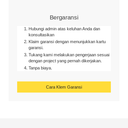
Bergaransi
Hubungi admin atas keluhan Anda dan
konsultasikan
Klaim garansi dengan menunjukkan kartu
garansi.
Tukang kami melakukan pengerjaan sesuai
dengan project yang pernah dikerjakan.
Tanpa biaya.
Cara Klem Garansi