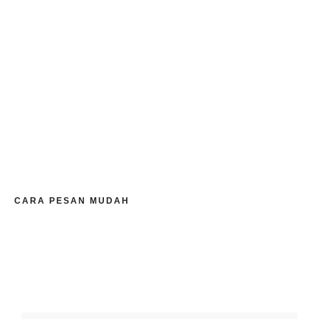
CARA PESAN MUDAH