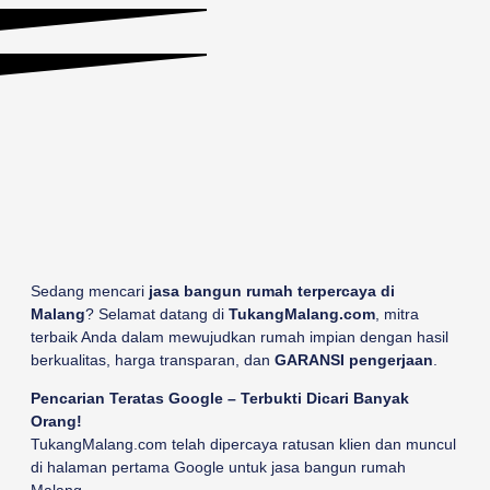
Sedang mencari
jasa bangun rumah terpercaya di
Malang
? Selamat datang di
TukangMalang.com
, mitra
terbaik Anda dalam mewujudkan rumah impian dengan hasil
berkualitas, harga transparan, dan
GARANSI pengerjaan
.
Pencarian Teratas Google – Terbukti Dicari Banyak
Orang!
TukangMalang.com telah dipercaya ratusan klien dan muncul
di halaman pertama Google untuk jasa bangun rumah