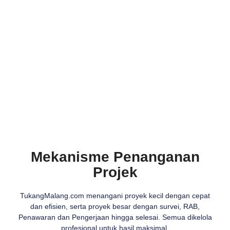
Mekanisme Penanganan
Projek
TukangMalang.com menangani proyek kecil dengan cepat
dan efisien, serta proyek besar dengan survei, RAB,
Penawaran dan Pengerjaan hingga selesai. Semua dikelola
profesional untuk hasil maksimal.