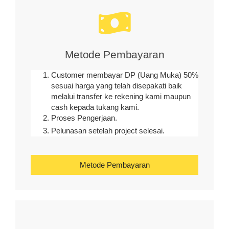
Metode Pembayaran
Customer membayar DP (Uang Muka) 50%
sesuai harga yang telah disepakati baik
melalui transfer ke rekening kami maupun
cash kepada tukang kami.
Proses Pengerjaan.
Pelunasan setelah project selesai.
Metode Pembayaran