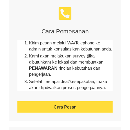
Cara Pemesanan
Kirim pesan melalui WA/Telephone ke
admin untuk konsultasikan kebutuhan anda.
Kami akan melakukan survey (
jika
dibutuhkan
) ke lokasi dan membuatkan
PENAWARAN
rincian kebutuhan dan
pengerjaan
.
Setelah tercapai deal/kesepakatan, maka
akan dijadwalkan proses pengerjaannya.
Cara Pesan