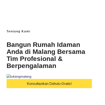
Tentang Kami
Bangun Rumah Idaman
Anda di Malang Bersama
Tim Profesional &
Berpengalaman
Konsultasikan Dahulu-Gratis!