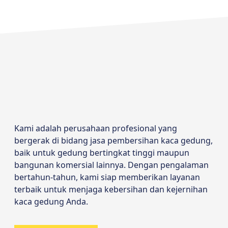
Kami adalah perusahaan profesional yang
bergerak di bidang jasa pembersihan kaca gedung,
baik untuk gedung bertingkat tinggi maupun
bangunan komersial lainnya. Dengan pengalaman
bertahun-tahun, kami siap memberikan layanan
terbaik untuk menjaga kebersihan dan kejernihan
kaca gedung Anda.