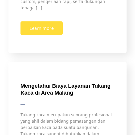
custom, pengerjaan rapi, serta dukungan
tenaga […]
Learn more
Mengetahui Biaya Layanan Tukang
Kaca di Area Malang
Tukang kaca merupakan seorang profesional
yang ahli dalam bidang pemasangan dan
perbaikan kaca pada suatu bangunan.
Tukang kaca sangat dibutuhkan dalam