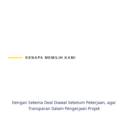
KENAPA MEMILIH KAMI
Dengan Sekema Deal Diawal Sebelum Pekerjaan, agar
Transparan Dalam Pengerjaan Projek