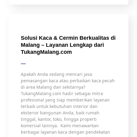
Solusi Kaca & Cermin Berkualitas di
Malang – Layanan Lengkap dari
TukangMalang.com
Apakah Anda sedang mencari jasa
pemasangan kaca atau perbaikan kaca pecah
di area Malang dan sekitarnya?
TukangMalang.com hadir sebagai mitra
profesional yang siap memberikan layanan
terbaik untuk kebutuhan interior dan
eksterior bangunan Anda, baik rumah
tinggal, kantor, toko, hingga properti
komersial lainnya. Kami menawarkan
berbagai layanan kaca dengan pendekatan