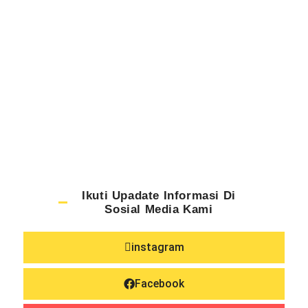
Ikuti Upadate Informasi Di
Sosial Media Kami
instagram
Facebook