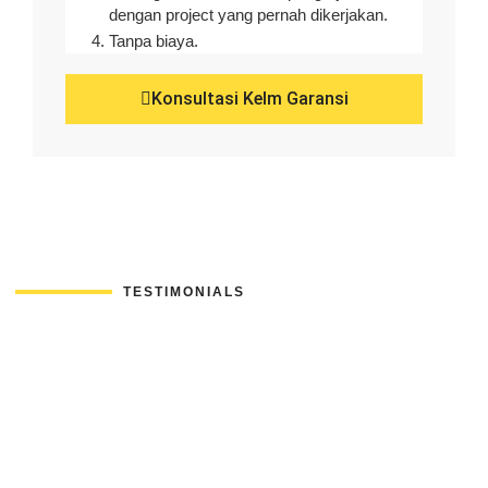
dengan project yang pernah dikerjakan.
Tanpa biaya.
Konsultasi Kelm Garansi
TESTIMONIALS