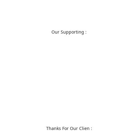
Our Supporting :
Thanks For Our Clien :