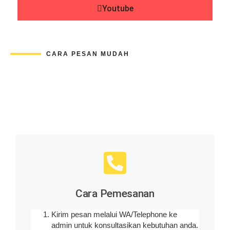
Youtube
CARA PESAN MUDAH
Cara Pemesanan
Kirim pesan melalui WA/Telephone ke
admin untuk konsultasikan kebutuhan anda.