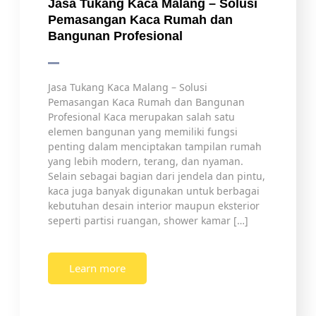
Jasa Tukang Kaca Malang – Solusi
Pemasangan Kaca Rumah dan
Bangunan Profesional
Jasa Tukang Kaca Malang – Solusi
Pemasangan Kaca Rumah dan Bangunan
Profesional Kaca merupakan salah satu
elemen bangunan yang memiliki fungsi
penting dalam menciptakan tampilan rumah
yang lebih modern, terang, dan nyaman.
Selain sebagai bagian dari jendela dan pintu,
kaca juga banyak digunakan untuk berbagai
kebutuhan desain interior maupun eksterior
seperti partisi ruangan, shower kamar […]
Learn more