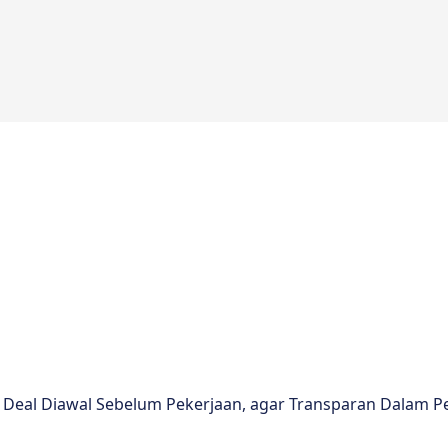
eal Diawal Sebelum Pekerjaan, agar Transparan Dalam P