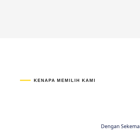
KENAPA MEMILIH KAMI
Dengan Sekema D