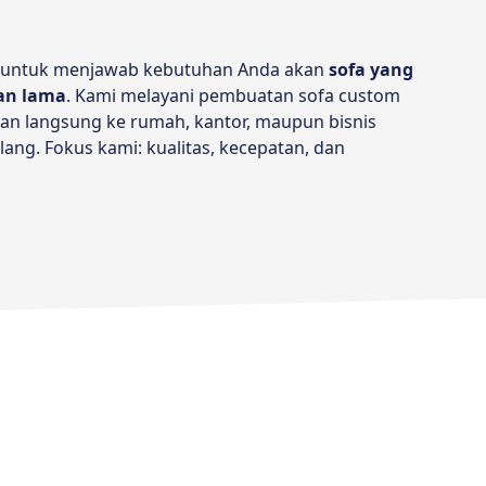
 untuk menjawab kebutuhan Anda akan
sofa yang
han lama
. Kami melayani pembuatan sofa custom
lan langsung ke rumah, kantor, maupun bisnis
lang. Fokus kami: kualitas, kecepatan, dan