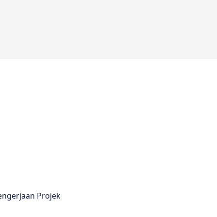
engerjaan Projek