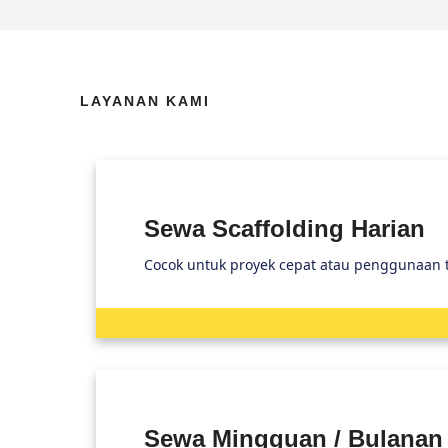
LAYANAN KAMI
Sewa Scaffolding Harian
Cocok untuk proyek cepat atau penggunaan te
Sewa Mingguan / Bulanan