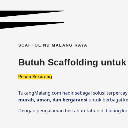
SCAFFOLIND MALANG RAYA
Butuh Scaffolding untuk
Pesan Sekarang
TukangMalang.com hadir sebagai solusi terperca
murah, aman, dan bergaransi
untuk berbagai k
Dengan pengalaman bertahun-tahun di bidang kons