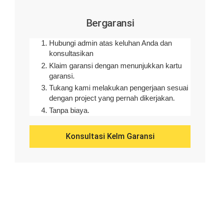
Bergaransi
Hubungi admin atas keluhan Anda dan
konsultasikan
Klaim garansi dengan menunjukkan kartu
garansi.
Tukang kami melakukan pengerjaan sesuai
dengan project yang pernah dikerjakan.
Tanpa biaya.
Konsultasi Kelm Garansi