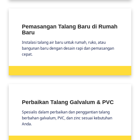
Pemasangan Talang Baru di Rumah
Baru
Instalasi talang air baru untuk rumah, ruko, atau
bangunan baru dengan desain rapi dan pemasangan
cepat.
Perbaikan Talang Galvalum & PVC
Spesialis dalam perbaikan dan penggantian talang
berbahan galvalum, PVC, dan zinc sesuai kebutuhan
Anda.