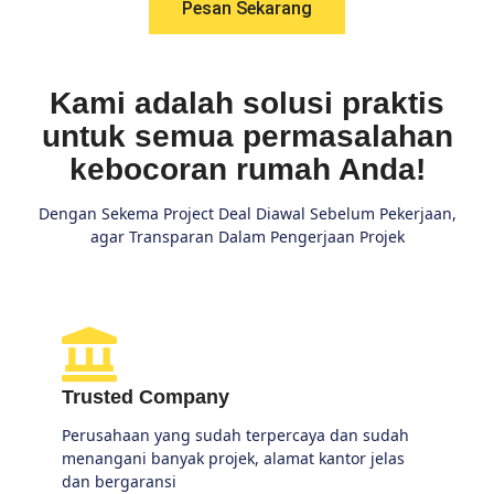
Pesan Sekarang
Kami adalah solusi praktis
untuk semua permasalahan
kebocoran rumah Anda!
Dengan Sekema Project Deal Diawal Sebelum Pekerjaan,
agar Transparan Dalam Pengerjaan Projek
Trusted Company
Perusahaan yang sudah terpercaya dan sudah
menangani banyak projek, alamat kantor jelas
dan bergaransi