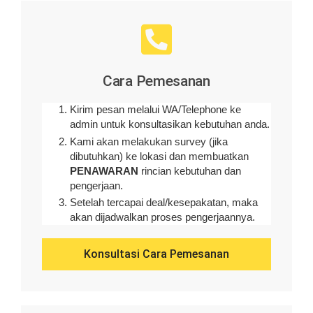
Cara Pemesanan
Kirim pesan melalui WA/Telephone ke
admin untuk konsultasikan kebutuhan anda.
Kami akan melakukan survey (
jika
dibutuhkan
) ke lokasi dan membuatkan
PENAWARAN
rincian kebutuhan dan
pengerjaan
.
Setelah tercapai deal/kesepakatan, maka
akan dijadwalkan proses pengerjaannya.
Konsultasi Cara Pemesanan