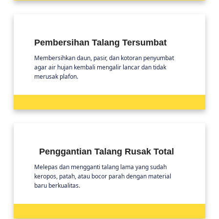
Pembersihan Talang Tersumbat
Membersihkan daun, pasir, dan kotoran penyumbat
agar air hujan kembali mengalir lancar dan tidak
merusak plafon.
Penggantian Talang Rusak Total
Melepas dan mengganti talang lama yang sudah
keropos, patah, atau bocor parah dengan material
baru berkualitas.