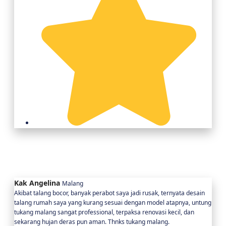
Kak Angelina
Malang
Akibat talang bocor, banyak perabot saya jadi rusak, ternyata desain
talang rumah saya yang kurang sesuai dengan model atapnya, untung
tukang malang sangat professional, terpaksa renovasi kecil, dan
sekarang hujan deras pun aman. Thnks tukang malang.