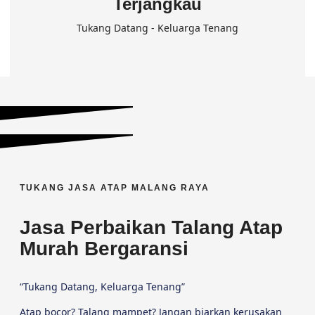
Terjangkau
Tukang Datang - Keluarga Tenang
TUKANG JASA ATAP MALANG RAYA
Jasa Perbaikan Talang Atap
Murah Bergaransi
“Tukang Datang, Keluarga Tenang”
Atap bocor? Talang mampet? Jangan biarkan kerusakan