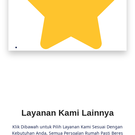
Layanan Kami Lainnya
Klik Dibawah untuk Pilih Layanan Kami Sesuai Dengan
Kebutuhan Anda, Semua Persoalan Rumah Pasti Beres