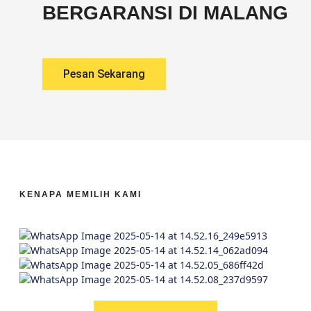
BERGARANSI DI MALANG
Pesan Sekarang
KENAPA MEMILIH KAMI