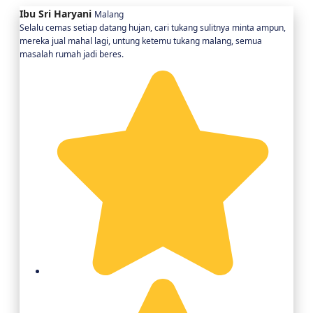
Ibu Sri Haryani
Malang
Selalu cemas setiap datang hujan, cari tukang sulitnya minta ampun,
mereka jual mahal lagi, untung ketemu tukang malang, semua
masalah rumah jadi beres.