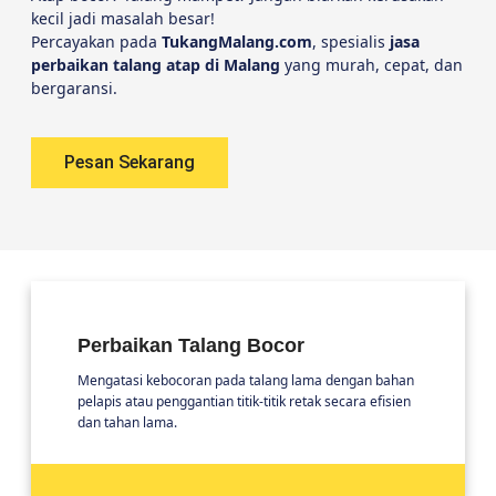
kecil jadi masalah besar!
Percayakan pada
TukangMalang.com
, spesialis
jasa
perbaikan talang atap di Malang
yang murah, cepat, dan
bergaransi.
Pesan Sekarang
Perbaikan Talang Bocor
Mengatasi kebocoran pada talang lama dengan bahan
pelapis atau penggantian titik-titik retak secara efisien
dan tahan lama.