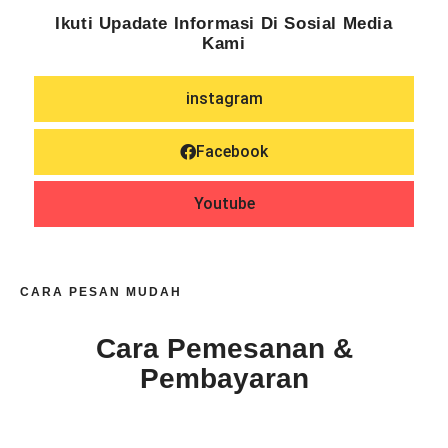
Ikuti Upadate Informasi Di Sosial Media
Kami
instagram
Facebook
Youtube
CARA PESAN MUDAH
Cara Pemesanan &
Pembayaran