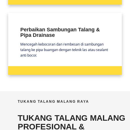
Perbaikan Sambungan Talang &
Pipa Drainase
Mencegah kebocoran dan rembesan di sambungan
talang ke pipa buangan dengan teknik las atau sealant
anti bocor.
TUKANG TALANG MALANG RAYA
TUKANG TALANG MALANG
PROFESIONAL &