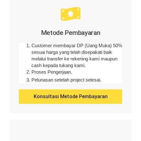
Metode Pembayaran
Customer membayar DP (Uang Muka) 50%
sesuai harga yang telah disepakati baik
melalui transfer ke rekening kami maupun
cash kepada tukang kami.
Proses Pengerjaan.
Pelunasan setelah project selesai.
Konsultasi Metode Pembayaran