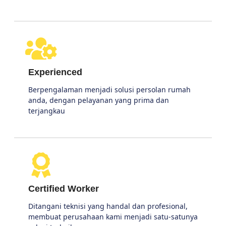
Experienced
Berpengalaman menjadi solusi persolan rumah
anda, dengan pelayanan yang prima dan
terjangkau
Certified Worker
Ditangani teknisi yang handal dan profesional,
membuat perusahaan kami menjadi satu-satunya