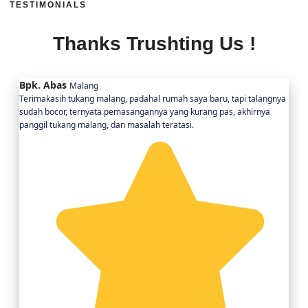
TESTIMONIALS
Thanks Trushting Us !
Bpk. Abas
Malang
Terimakasih tukang malang, padahal rumah saya baru, tapi talangnya
sudah bocor, ternyata pemasangannya yang kurang pas, akhirnya
panggil tukang malang, dan masalah teratasi.