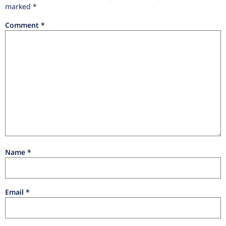
marked
*
Comment
*
Name
*
Email
*