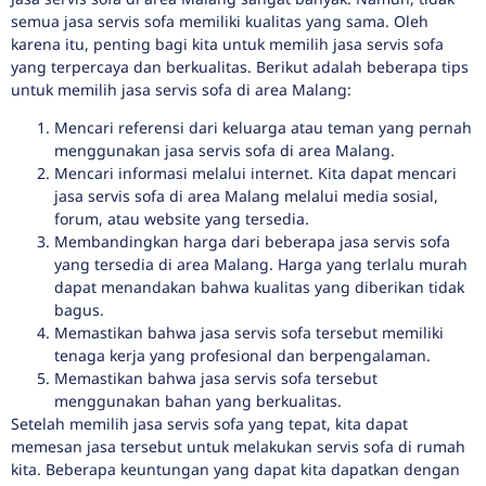
semua jasa servis sofa memiliki kualitas yang sama. Oleh
karena itu, penting bagi kita untuk memilih jasa servis sofa
yang terpercaya dan berkualitas. Berikut adalah beberapa tips
untuk memilih jasa servis sofa di area Malang:
Mencari referensi dari keluarga atau teman yang pernah
menggunakan jasa servis sofa di area Malang.
Mencari informasi melalui internet. Kita dapat mencari
jasa servis sofa di area Malang melalui media sosial,
forum, atau website yang tersedia.
Membandingkan harga dari beberapa jasa servis sofa
yang tersedia di area Malang. Harga yang terlalu murah
dapat menandakan bahwa kualitas yang diberikan tidak
bagus.
Memastikan bahwa jasa servis sofa tersebut memiliki
tenaga kerja yang profesional dan berpengalaman.
Memastikan bahwa jasa servis sofa tersebut
menggunakan bahan yang berkualitas.
Setelah memilih jasa servis sofa yang tepat, kita dapat
memesan jasa tersebut untuk melakukan servis sofa di rumah
kita. Beberapa keuntungan yang dapat kita dapatkan dengan