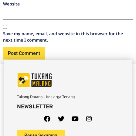
Website
Save my name, email, and website in this browser for the
next time I comment.
Tukang Datang – Keluarga Tenang
NEWSLETTER
Pesan Sekarang