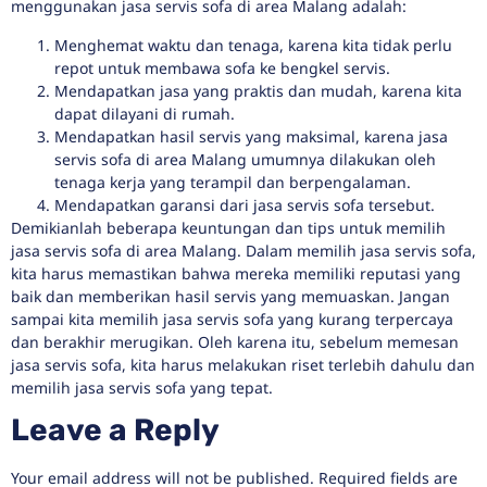
menggunakan jasa servis sofa di area Malang adalah:
Menghemat waktu dan tenaga, karena kita tidak perlu
repot untuk membawa sofa ke bengkel servis.
Mendapatkan jasa yang praktis dan mudah, karena kita
dapat dilayani di rumah.
Mendapatkan hasil servis yang maksimal, karena jasa
servis sofa di area Malang umumnya dilakukan oleh
tenaga kerja yang terampil dan berpengalaman.
Mendapatkan garansi dari jasa servis sofa tersebut.
Demikianlah beberapa keuntungan dan tips untuk memilih
jasa servis sofa di area Malang. Dalam memilih jasa servis sofa,
kita harus memastikan bahwa mereka memiliki reputasi yang
baik dan memberikan hasil servis yang memuaskan. Jangan
sampai kita memilih jasa servis sofa yang kurang terpercaya
dan berakhir merugikan. Oleh karena itu, sebelum memesan
jasa servis sofa, kita harus melakukan riset terlebih dahulu dan
memilih jasa servis sofa yang tepat.
Leave a Reply
Your email address will not be published.
Required fields are