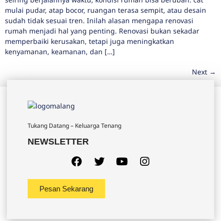
mulai pudar, atap bocor, ruangan terasa sempit, atau desain
sudah tidak sesuai tren. Inilah alasan mengapa renovasi
rumah menjadi hal yang penting. Renovasi bukan sekadar
memperbaiki kerusakan, tetapi juga meningkatkan
kenyamanan, keamanan, dan […]
Next
→
Tukang Datang – Keluarga Tenang
NEWSLETTER
Pesan Sekarang