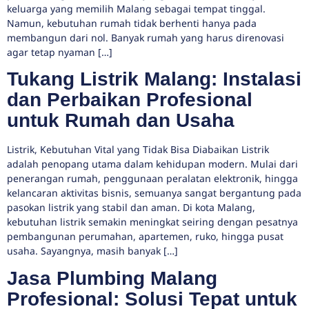
keluarga yang memilih Malang sebagai tempat tinggal.
Namun, kebutuhan rumah tidak berhenti hanya pada
membangun dari nol. Banyak rumah yang harus direnovasi
agar tetap nyaman […]
Tukang Listrik Malang: Instalasi
dan Perbaikan Profesional
untuk Rumah dan Usaha
Listrik, Kebutuhan Vital yang Tidak Bisa Diabaikan Listrik
adalah penopang utama dalam kehidupan modern. Mulai dari
penerangan rumah, penggunaan peralatan elektronik, hingga
kelancaran aktivitas bisnis, semuanya sangat bergantung pada
pasokan listrik yang stabil dan aman. Di kota Malang,
kebutuhan listrik semakin meningkat seiring dengan pesatnya
pembangunan perumahan, apartemen, ruko, hingga pusat
usaha. Sayangnya, masih banyak […]
Jasa Plumbing Malang
Profesional: Solusi Tepat untuk