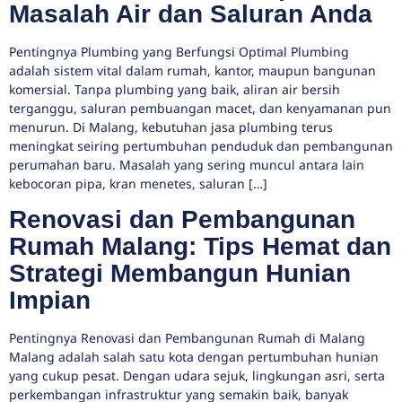
Masalah Air dan Saluran Anda
Pentingnya Plumbing yang Berfungsi Optimal Plumbing
adalah sistem vital dalam rumah, kantor, maupun bangunan
komersial. Tanpa plumbing yang baik, aliran air bersih
terganggu, saluran pembuangan macet, dan kenyamanan pun
menurun. Di Malang, kebutuhan jasa plumbing terus
meningkat seiring pertumbuhan penduduk dan pembangunan
perumahan baru. Masalah yang sering muncul antara lain
kebocoran pipa, kran menetes, saluran […]
Renovasi dan Pembangunan
Rumah Malang: Tips Hemat dan
Strategi Membangun Hunian
Impian
Pentingnya Renovasi dan Pembangunan Rumah di Malang
Malang adalah salah satu kota dengan pertumbuhan hunian
yang cukup pesat. Dengan udara sejuk, lingkungan asri, serta
perkembangan infrastruktur yang semakin baik, banyak