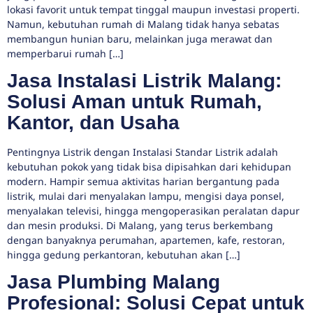
lokasi favorit untuk tempat tinggal maupun investasi properti.
Namun, kebutuhan rumah di Malang tidak hanya sebatas
membangun hunian baru, melainkan juga merawat dan
memperbarui rumah […]
Jasa Instalasi Listrik Malang:
Solusi Aman untuk Rumah,
Kantor, dan Usaha
Pentingnya Listrik dengan Instalasi Standar Listrik adalah
kebutuhan pokok yang tidak bisa dipisahkan dari kehidupan
modern. Hampir semua aktivitas harian bergantung pada
listrik, mulai dari menyalakan lampu, mengisi daya ponsel,
menyalakan televisi, hingga mengoperasikan peralatan dapur
dan mesin produksi. Di Malang, yang terus berkembang
dengan banyaknya perumahan, apartemen, kafe, restoran,
hingga gedung perkantoran, kebutuhan akan […]
Jasa Plumbing Malang
Profesional: Solusi Cepat untuk