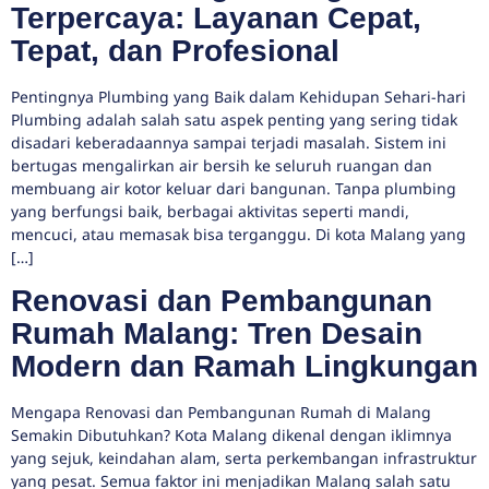
Terpercaya: Layanan Cepat,
Tepat, dan Profesional
Pentingnya Plumbing yang Baik dalam Kehidupan Sehari-hari
Plumbing adalah salah satu aspek penting yang sering tidak
disadari keberadaannya sampai terjadi masalah. Sistem ini
bertugas mengalirkan air bersih ke seluruh ruangan dan
membuang air kotor keluar dari bangunan. Tanpa plumbing
yang berfungsi baik, berbagai aktivitas seperti mandi,
mencuci, atau memasak bisa terganggu. Di kota Malang yang
[…]
Renovasi dan Pembangunan
Rumah Malang: Tren Desain
Modern dan Ramah Lingkungan
Mengapa Renovasi dan Pembangunan Rumah di Malang
Semakin Dibutuhkan? Kota Malang dikenal dengan iklimnya
yang sejuk, keindahan alam, serta perkembangan infrastruktur
yang pesat. Semua faktor ini menjadikan Malang salah satu