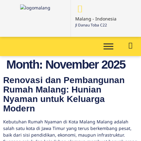
Malang - Indonesia
Jl Danau Toba C22
Month:
November 2025
Renovasi dan Pembangunan
Rumah Malang: Hunian
Nyaman untuk Keluarga
Modern
Kebutuhan Rumah Nyaman di Kota Malang Malang adalah
salah satu kota di Jawa Timur yang terus berkembang pesat,
baik dari sisi pendidikan, ekonomi, maupun infrastruktur.