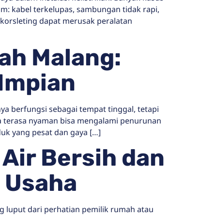
m: kabel terkelupas, sambungan tidak rapi,
i, korsleting dapat merusak peralatan
ah Malang:
Impian
berfungsi sebagai tempat tinggal, tetapi
nya terasa nyaman bisa mengalami penurunan
uk yang pesat dan gaya […]
Air Bersih dan
n Usaha
 luput dari perhatian pemilik rumah atau