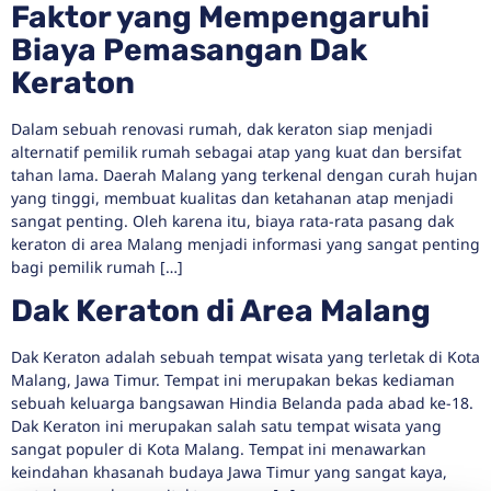
Faktor yang Mempengaruhi
Biaya Pemasangan Dak
Keraton
Dalam sebuah renovasi rumah, dak keraton siap menjadi
alternatif pemilik rumah sebagai atap yang kuat dan bersifat
tahan lama. Daerah Malang yang terkenal dengan curah hujan
yang tinggi, membuat kualitas dan ketahanan atap menjadi
sangat penting. Oleh karena itu, biaya rata-rata pasang dak
keraton di area Malang menjadi informasi yang sangat penting
bagi pemilik rumah […]
Dak Keraton di Area Malang
Dak Keraton adalah sebuah tempat wisata yang terletak di Kota
Malang, Jawa Timur. Tempat ini merupakan bekas kediaman
sebuah keluarga bangsawan Hindia Belanda pada abad ke-18.
Dak Keraton ini merupakan salah satu tempat wisata yang
sangat populer di Kota Malang. Tempat ini menawarkan
keindahan khasanah budaya Jawa Timur yang sangat kaya,