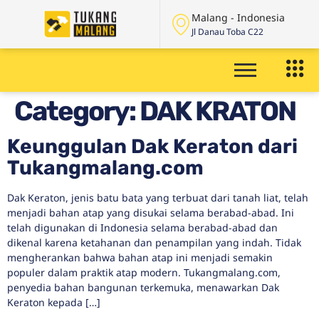
Malang - Indonesia
Jl Danau Toba C22
Category:
DAK KRATON
Keunggulan Dak Keraton dari
Tukangmalang.com
Dak Keraton, jenis batu bata yang terbuat dari tanah liat, telah
menjadi bahan atap yang disukai selama berabad-abad. Ini
telah digunakan di Indonesia selama berabad-abad dan
dikenal karena ketahanan dan penampilan yang indah. Tidak
mengherankan bahwa bahan atap ini menjadi semakin
populer dalam praktik atap modern. Tukangmalang.com,
penyedia bahan bangunan terkemuka, menawarkan Dak
Keraton kepada […]