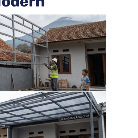
Modern