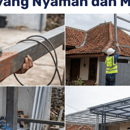
yang Nyaman dan 