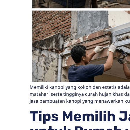
Memiliki kanopi yang kokoh dan estetis adala
matahari serta tingginya curah hujan khas
jasa pembuatan kanopi yang menawarkan kual
Tips Memilih J