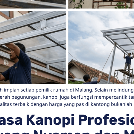
h impian setiap pemilik rumah di Malang. Selain melindungi
 daerah pegunungan, kanopi juga berfungsi mempercantik 
itas terbaik dengan harga yang pas di kantong bukanlah 
asa Kanopi Profesi