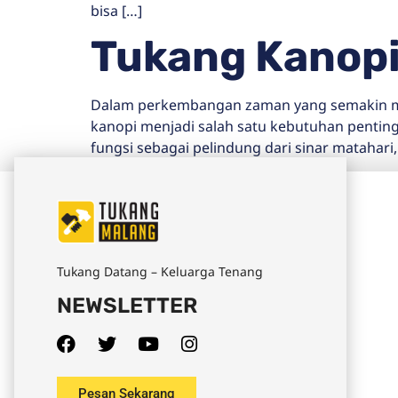
bisa […]
Tukang Kanopi
Dalam perkembangan zaman yang semakin maj
kanopi menjadi salah satu kebutuhan penting
fungsi sebagai pelindung dari sinar matahari
Tukang Datang – Keluarga Tenang
NEWSLETTER
Pesan Sekarang