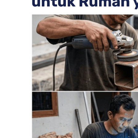
untuk Rumah 