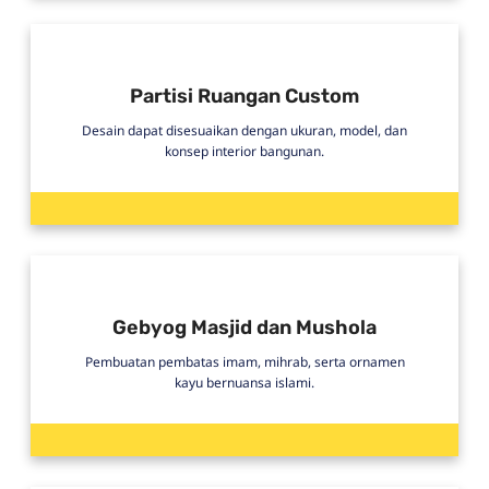
Partisi Ruangan Custom
Desain dapat disesuaikan dengan ukuran, model, dan
konsep interior bangunan.
Gebyog Masjid dan Mushola
Pembuatan pembatas imam, mihrab, serta ornamen
kayu bernuansa islami.