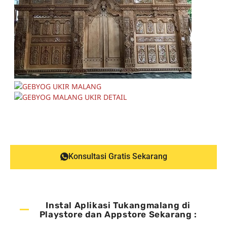
Konsultasi Gratis Sekarang
Instal Aplikasi Tukangmalang di
Playstore dan Appstore Sekarang :