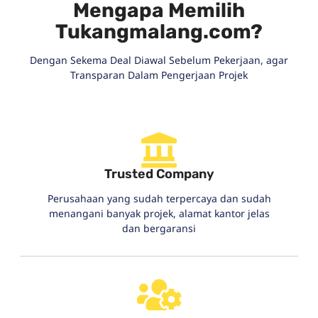
Mengapa Memilih
Tukangmalang.com?
Dengan Sekema Deal Diawal Sebelum Pekerjaan, agar
Transparan Dalam Pengerjaan Projek
Trusted Company
Perusahaan yang sudah terpercaya dan sudah
menangani banyak projek, alamat kantor jelas
dan bergaransi