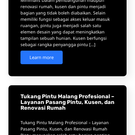
Minimalis Dalam pembangunan maupun
renovasi rumah, kusen dan pintu menjadi
bagian yang tidak boleh diabaikan. Selain
memiliki fungsi sebagai akses keluar masuk
ruangan, pintu juga menjadi salah satu
elemen desain yang dapat meningkatkan
tampilan sebuah hunian. Kusen berfungsi
sebagai rangka penyangga pintu […]
Learn more
Tukang Pintu Malang Profesional –
Layanan Pasang Pintu, Kusen, dan
Renovasi Rumah
Tukang Pintu Malang Profesional – Layanan
Pasang Pintu, Kusen, dan Renovasi Rumah