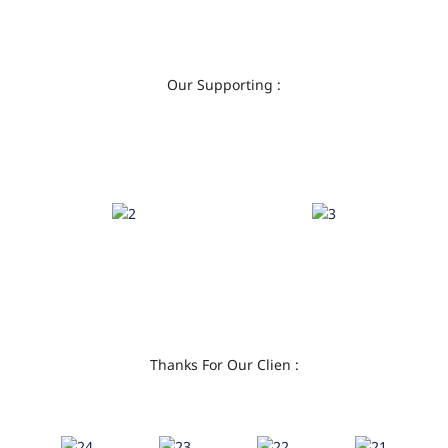
Our Supporting :
Thanks For Our Clien :