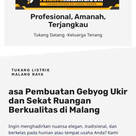
Profesional, Amanah,
Terjangkau
Tukang Datang -Keluarga Tenang
TUKANG LISTRIK
MALANG RAYA
asa Pembuatan Gebyog Ukir
dan Sekat Ruangan
Berkualitas di Malang
Ingin menghadirkan nuansa elegan, tradisional, dan
berkelas pada hunian atau tempat usaha Anda? Kami