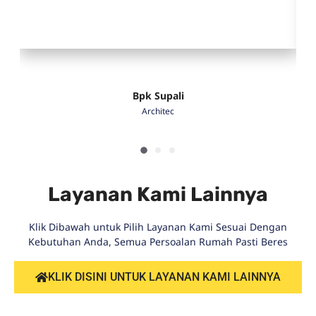
Bpk Supali
Architec
Layanan Kami Lainnya
Klik Dibawah untuk Pilih Layanan Kami Sesuai Dengan
Kebutuhan Anda, Semua Persoalan Rumah Pasti Beres
KLIK DISINI UNTUK LAYANAN KAMI LAINNYA