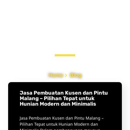
BLOG
Home
Blog
Jasa Pembuatan Kusen dan Pintu
Malang – Pilihan Tepat untuk
Hunian Modern dan Minimalis
Jasa Pembuatan Kusen dan Pintu Malang –
Pilihan Tepat untuk Hunian Modern dan