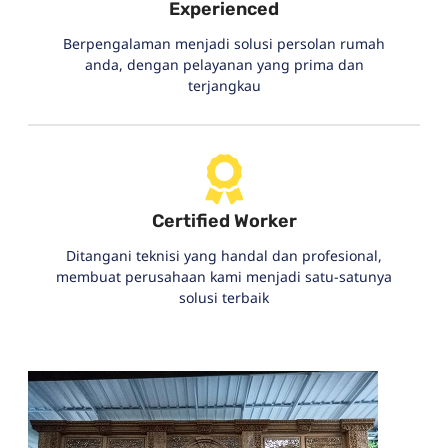
Experienced
Berpengalaman menjadi solusi persolan rumah
anda, dengan pelayanan yang prima dan
terjangkau
Certified Worker
Ditangani teknisi yang handal dan profesional,
membuat perusahaan kami menjadi satu-satunya
solusi terbaik