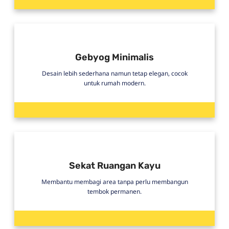
Gebyog Minimalis
Desain lebih sederhana namun tetap elegan, cocok
untuk rumah modern.
Sekat Ruangan Kayu
Membantu membagi area tanpa perlu membangun
tembok permanen.