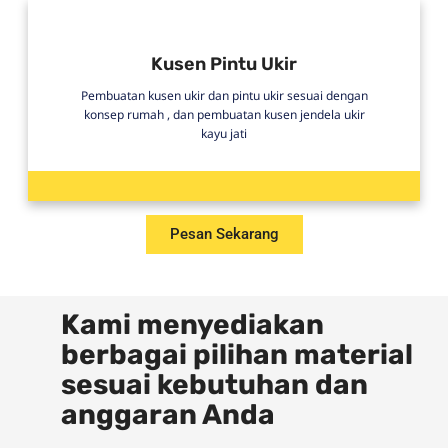
Kusen Pintu Ukir
Pembuatan kusen ukir dan pintu ukir sesuai dengan
konsep rumah , dan pembuatan kusen jendela ukir
kayu jati
Pesan Sekarang
Kami menyediakan
berbagai pilihan material
sesuai kebutuhan dan
anggaran Anda