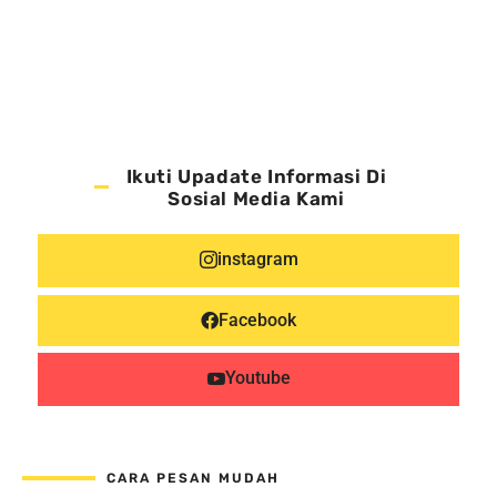
Ikuti Upadate Informasi Di
Sosial Media Kami
instagram
Facebook
Youtube
CARA PESAN MUDAH