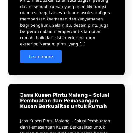
Pintu merupakan salah satu bagian penting
dalam sebuah rumah yang memiliki fungsi
utama sebagai akses keluar masuk sekaligus
memberikan keamanan dan kenyamanan
bagi penghuni. Selain itu, desain pintu juga
berperan dalam mempercantik tampilan
rumah, baik dari sisi interior maupun
eksterior. Namun, pintu yang […]
Learn more
Jasa Kusen Pintu Malang – Solusi
Pembuatan dan Pemasangan
Kusen Berkualitas untuk Rumah
Jasa Kusen Pintu Malang – Solusi Pembuatan
dan Pemasangan Kusen Berkualitas untuk