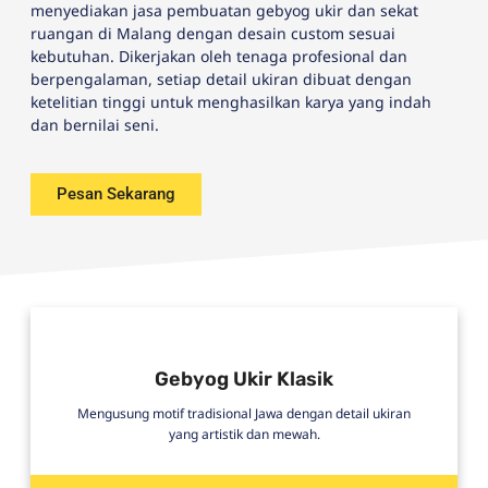
menyediakan jasa pembuatan gebyog ukir dan sekat
ruangan di Malang dengan desain custom sesuai
kebutuhan. Dikerjakan oleh tenaga profesional dan
berpengalaman, setiap detail ukiran dibuat dengan
ketelitian tinggi untuk menghasilkan karya yang indah
dan bernilai seni.
Pesan Sekarang
Gebyog Ukir Klasik
Mengusung motif tradisional Jawa dengan detail ukiran
yang artistik dan mewah.