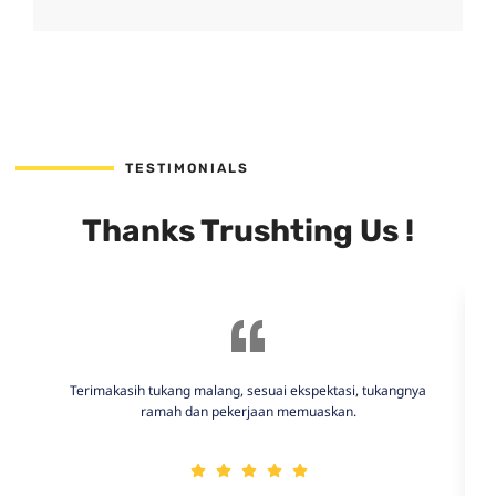
TESTIMONIALS
Thanks Trushting Us !
Terimakasih tukang malang, sesuai ekspektasi, tukangnya
ramah dan pekerjaan memuaskan.