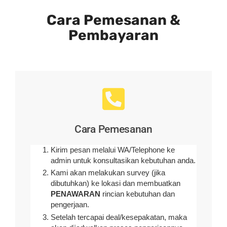
Cara Pemesanan &
Pembayaran
Cara Pemesanan
Kirim pesan melalui WA/Telephone ke
admin untuk konsultasikan kebutuhan anda.
Kami akan melakukan survey (
jika
dibutuhkan
) ke lokasi dan membuatkan
PENAWARAN
rincian kebutuhan dan
pengerjaan
.
Setelah tercapai deal/kesepakatan, maka