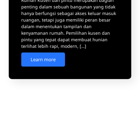
Rumah Kusen dan pintu merupakan bagian
penting dalam sebuah bangunan yang tidak
hanya berfungsi sebagai akses keluar masuk
ruangan, tetapi juga memiliki peran besar
dalam menentukan tampilan dan
kenyamanan rumah. Pemilihan kusen dan
pintu yang tepat dapat membuat hunian
terlihat lebih rapi, modern, […]
Learn more