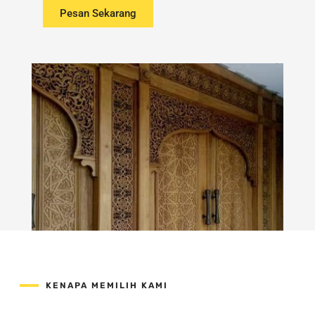
Pesan Sekarang
KENAPA MEMILIH KAMI