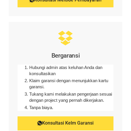
Bergaransi
Hubungi admin atas keluhan Anda dan
konsultasikan
Klaim garansi dengan menunjukkan kartu
garansi.
Tukang kami melakukan pengerjaan sesuai
dengan project yang pernah dikerjakan.
Tanpa biaya.
Konsultasi Kelm Garansi