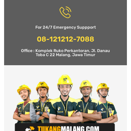
For 24/7 Emergency Suppport
08-121212-7088
Office : Komplek Ruko Perkantoran, Jl. Danau
Toba C 22 Malang, Jawa Timur