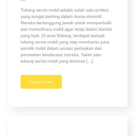
Tukang servis mobil adalah salah satu profesi
yang sangat penting dalam dunia otomotif.
Mereka bertanggung jawab untuk memperbaiki
dan memelihara mobil agar tetap dalam kondisi
yang baik. Di area Malang, terdapat banyak
tukang servis mobil yang siap membantu para
pemilik mobil dalam urusan perbaikan dan
perawatan kendaraan mereka. Salah satu
tukang servis mobil yang terkenal […]
Learn more