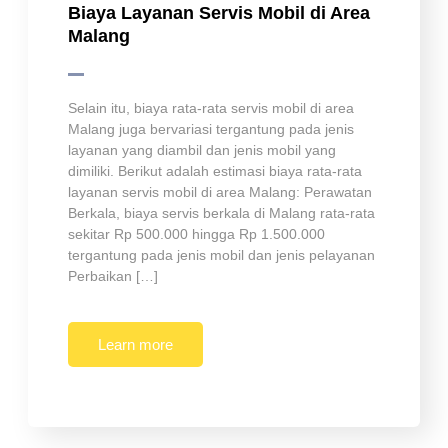
Biaya Layanan Servis Mobil di Area
Malang
Selain itu, biaya rata-rata servis mobil di area
Malang juga bervariasi tergantung pada jenis
layanan yang diambil dan jenis mobil yang
dimiliki. Berikut adalah estimasi biaya rata-rata
layanan servis mobil di area Malang: Perawatan
Berkala, biaya servis berkala di Malang rata-rata
sekitar Rp 500.000 hingga Rp 1.500.000
tergantung pada jenis mobil dan jenis pelayanan
Perbaikan […]
Learn more