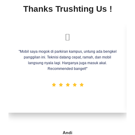
Thanks Trushting Us !
"Mobil saya mogok di parkiran kampus, untung ada bengkel
panggilan ini. Teknisi datang cepat, ramah, dan mobil
langsung nyala lagi. Harganya juga masuk akal.
Recommended banget!"
Andi