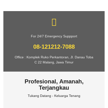
For 24/7 Emergency Suppport
08-121212-7088
Office : Komplek Ruko Perkantoran, Jl. Danau Toba
C 22 Malang, Jawa Timur
Profesional, Amanah,
Terjangkau
Tukang Datang - Keluarga Tenang