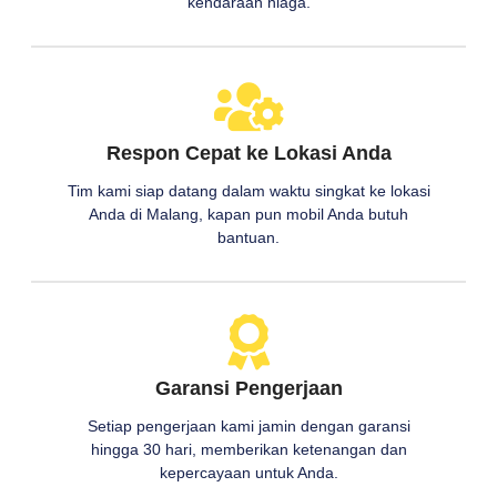
kendaraan niaga.
Respon Cepat ke Lokasi Anda
Tim kami siap datang dalam waktu singkat ke lokasi
Anda di Malang, kapan pun mobil Anda butuh
bantuan.
Garansi Pengerjaan
Setiap pengerjaan kami jamin dengan garansi
hingga 30 hari, memberikan ketenangan dan
kepercayaan untuk Anda.