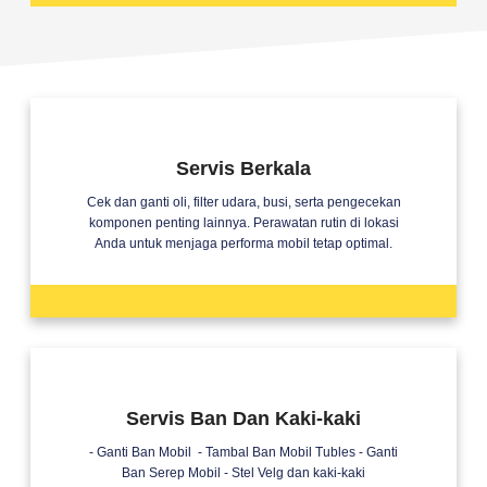
Servis Berkala
Cek dan ganti oli, filter udara, busi, serta pengecekan
komponen penting lainnya. Perawatan rutin di lokasi
Anda untuk menjaga performa mobil tetap optimal.
Servis Ban Dan Kaki-kaki
- Ganti Ban Mobil - Tambal Ban Mobil Tubles - Ganti
Ban Serep Mobil - Stel Velg dan kaki-kaki