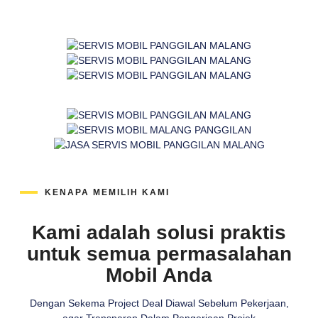
KENAPA MEMILIH KAMI
Kami adalah solusi praktis
untuk semua permasalahan
Mobil Anda
Dengan Sekema Project Deal Diawal Sebelum Pekerjaan,
agar Transparan Dalam Pengerjaan Projek