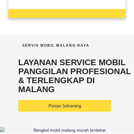
SERVIS MOBIL MALANG RAYA
LAYANAN SERVICE MOBIL
PANGGILAN PROFESIONAL
& TERLENGKAP DI
MALANG
Pesan Sekarang