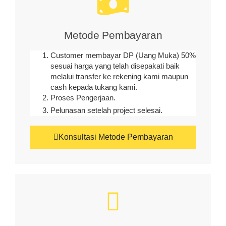
Metode Pembayaran
Customer membayar DP (Uang Muka) 50%
sesuai harga yang telah disepakati baik
melalui transfer ke rekening kami maupun
cash kepada tukang kami.
Proses Pengerjaan.
Pelunasan setelah project selesai.
Konsultasi Metode Pembayaran