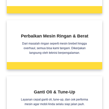
Perbaikan Mesin Ringan & Berat
Dari masalah ringan seperti mesin brebet hingga
overhaul, semua bisa kami tangani. Dikerjakan
langsung oleh teknisi berpengalaman.
Ganti Oli & Tune-Up
Layanan cepat ganti oli, tune-up, dan cek performa
mesin agar mobil Anda selalu siap jalan jauh.