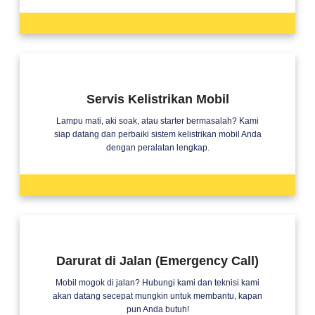
Servis Kelistrikan Mobil
Lampu mati, aki soak, atau starter bermasalah? Kami
siap datang dan perbaiki sistem kelistrikan mobil Anda
dengan peralatan lengkap.
Darurat di Jalan (Emergency Call)
Mobil mogok di jalan? Hubungi kami dan teknisi kami
akan datang secepat mungkin untuk membantu, kapan
pun Anda butuh!