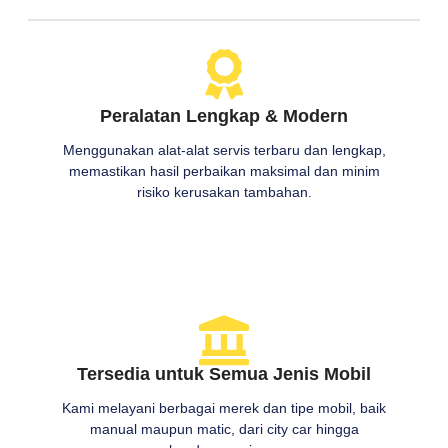
Peralatan Lengkap & Modern
Menggunakan alat-alat servis terbaru dan lengkap,
memastikan hasil perbaikan maksimal dan minim
risiko kerusakan tambahan.
Tersedia untuk Semua Jenis Mobil
Kami melayani berbagai merek dan tipe mobil, baik
manual maupun matic, dari city car hingga