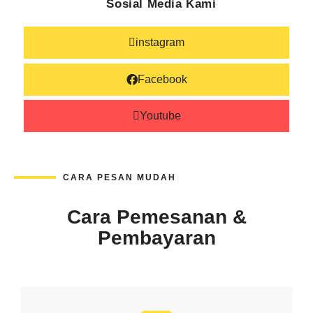
Sosial Media Kami
instagram
Facebook
Youtube
CARA PESAN MUDAH
Cara Pemesanan &
Pembayaran