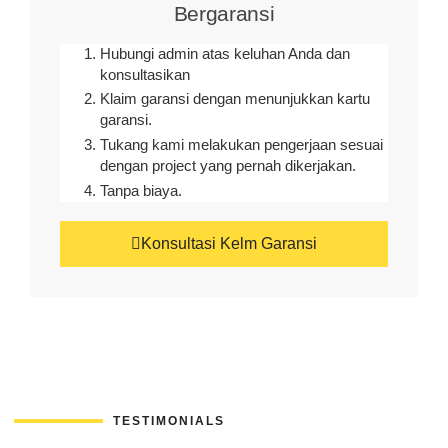
Bergaransi
Hubungi admin atas keluhan Anda dan
konsultasikan
Klaim garansi dengan menunjukkan kartu
garansi.
Tukang kami melakukan pengerjaan sesuai
dengan project yang pernah dikerjakan.
Tanpa biaya.
Konsultasi Kelm Garansi
TESTIMONIALS