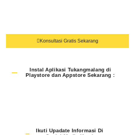
Konsultasi Gratis Sekarang
Instal Aplikasi Tukangmalang di
Playstore dan Appstore Sekarang :
Ikuti Upadate Informasi Di