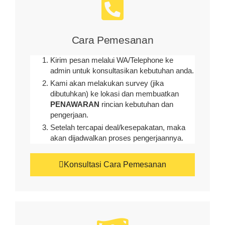
Cara Pemesanan
Kirim pesan melalui WA/Telephone ke
admin untuk konsultasikan kebutuhan anda.
Kami akan melakukan survey (
jika
dibutuhkan
) ke lokasi dan membuatkan
PENAWARAN
rincian kebutuhan dan
pengerjaan
.
Setelah tercapai deal/kesepakatan, maka
akan dijadwalkan proses pengerjaannya.
Konsultasi Cara Pemesanan