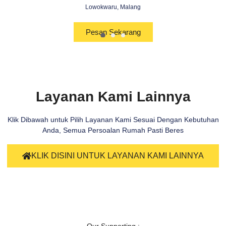
Lowokwaru, Malang
Pesan Sekarang
Layanan Kami Lainnya
Klik Dibawah untuk Pilih Layanan Kami Sesuai Dengan Kebutuhan
Anda, Semua Persoalan Rumah Pasti Beres
KLIK DISINI UNTUK LAYANAN KAMI LAINNYA