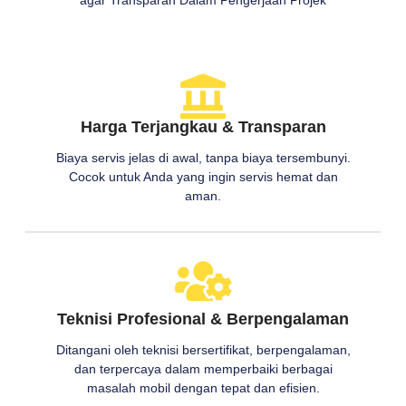
Harga Terjangkau & Transparan
Biaya servis jelas di awal, tanpa biaya tersembunyi.
Cocok untuk Anda yang ingin servis hemat dan
aman.
Teknisi Profesional & Berpengalaman
Ditangani oleh teknisi bersertifikat, berpengalaman,
dan terpercaya dalam memperbaiki berbagai
masalah mobil dengan tepat dan efisien.