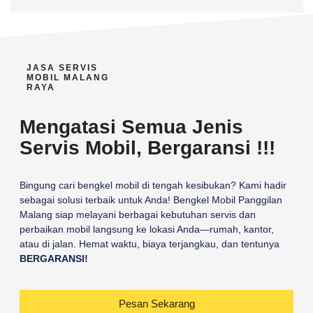
JASA SERVIS
MOBIL MALANG
RAYA
Mengatasi Semua Jenis
Servis Mobil, Bergaransi !!!
Bingung cari bengkel mobil di tengah kesibukan? Kami hadir
sebagai solusi terbaik untuk Anda! Bengkel Mobil Panggilan
Malang siap melayani berbagai kebutuhan servis dan
perbaikan mobil langsung ke lokasi Anda—rumah, kantor,
atau di jalan. Hemat waktu, biaya terjangkau, dan tentunya
BERGARANSI!
Pesan Sekarang