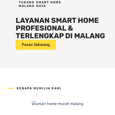
TUKANG SMART HOME
MALANG RAYA
LAYANAN SMART HOME
PROFESIONAL &
TERLENGKAP DI MALANG
Pesan Sekarang
KENAPA MEMILIH KAMI