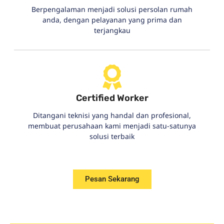
Berpengalaman menjadi solusi persolan rumah
anda, dengan pelayanan yang prima dan
terjangkau
Certified Worker
Ditangani teknisi yang handal dan profesional,
membuat perusahaan kami menjadi satu-satunya
solusi terbaik
Pesan Sekarang