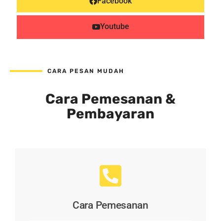
Facebook
Youtube
CARA PESAN MUDAH
Cara Pemesanan &
Pembayaran
Cara Pemesanan