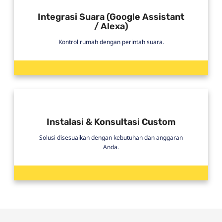
Integrasi Suara (Google Assistant
/ Alexa)
Kontrol rumah dengan perintah suara.
Instalasi & Konsultasi Custom
Solusi disesuaikan dengan kebutuhan dan anggaran
Anda.