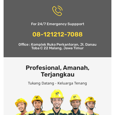
For 24/7 Emergency Suppport
08-121212-7088
Office : Komplek Ruko Perkantoran, Jl. Danau
Toba C 22 Malang, Jawa Timur
Profesional, Amanah,
Terjangkau
Tukang Datang - Keluarga Tenang