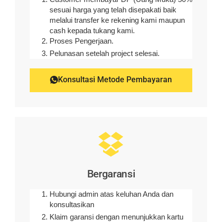
sesuai harga yang telah disepakati baik
melalui transfer ke rekening kami maupun
cash kepada tukang kami.
Proses Pengerjaan.
Pelunasan setelah project selesai.
Konsultasi Metode Pembayaran
Bergaransi
Hubungi admin atas keluhan Anda dan
konsultasikan
Klaim garansi dengan menunjukkan kartu