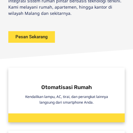
integrasi sistem rumah pintar berbasis teknologi terkini.
Kami melayani rumah, apartemen, hingga kantor di
wilayah Malang dan sekitarnya.
Pesan Sekarang
Otomatisasi Rumah
Kendalikan lampu, AC, tirai, dan perangkat lainnya
langsung dari smartphone Anda.