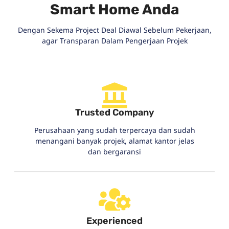
Smart Home Anda
Dengan Sekema Project Deal Diawal Sebelum Pekerjaan,
agar Transparan Dalam Pengerjaan Projek
Trusted Company
Perusahaan yang sudah terpercaya dan sudah
menangani banyak projek, alamat kantor jelas
dan bergaransi
Experienced