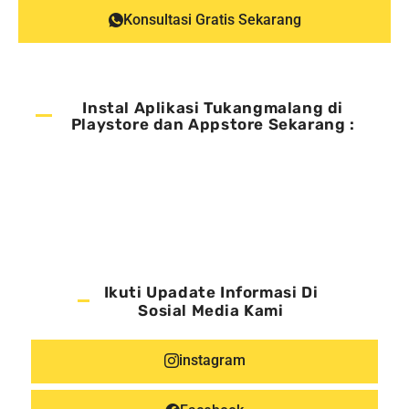
Konsultasi Gratis Sekarang
Instal Aplikasi Tukangmalang di
Playstore dan Appstore Sekarang :
Ikuti Upadate Informasi Di
Sosial Media Kami
instagram