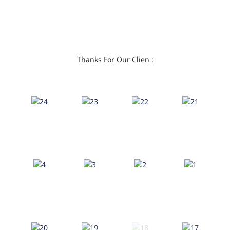
Thanks For Our Clien :