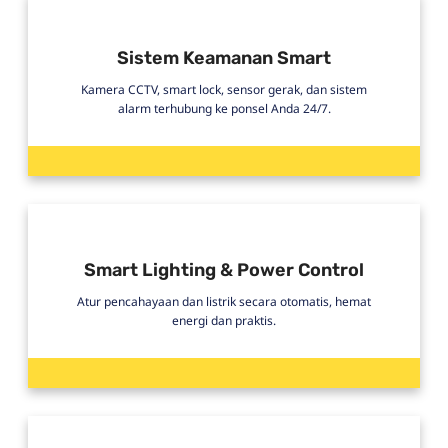
Sistem Keamanan Smart
Kamera CCTV, smart lock, sensor gerak, dan sistem
alarm terhubung ke ponsel Anda 24/7.
Smart Lighting & Power Control
Atur pencahayaan dan listrik secara otomatis, hemat
energi dan praktis.