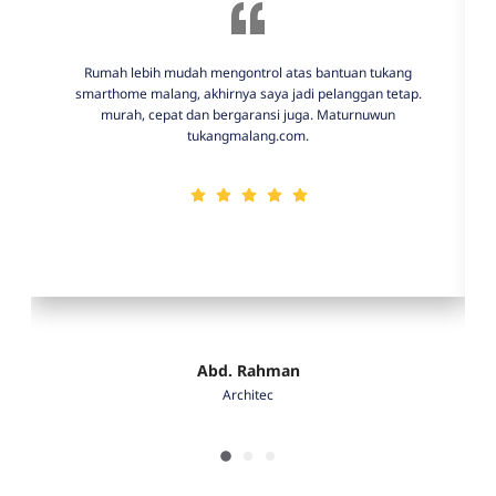
Rumah lebih mudah mengontrol atas bantuan tukang
smarthome malang, akhirnya saya jadi pelanggan tetap.
murah, cepat dan bergaransi juga. Maturnuwun
tukangmalang.com.
Abd. Rahman
Architec