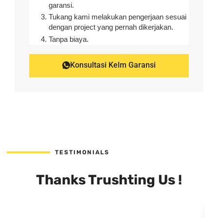
garansi.
Tukang kami melakukan pengerjaan sesuai
dengan project yang pernah dikerjakan.
Tanpa biaya.
Konsultasi Kelm Garansi
TESTIMONIALS
Thanks Trushting Us !