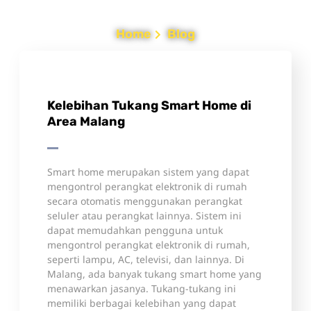
Home
Blog
Kelebihan Tukang Smart Home di
Area Malang
Smart home merupakan sistem yang dapat
mengontrol perangkat elektronik di rumah
secara otomatis menggunakan perangkat
seluler atau perangkat lainnya. Sistem ini
dapat memudahkan pengguna untuk
mengontrol perangkat elektronik di rumah,
seperti lampu, AC, televisi, dan lainnya. Di
Malang, ada banyak tukang smart home yang
menawarkan jasanya. Tukang-tukang ini
memiliki berbagai kelebihan yang dapat