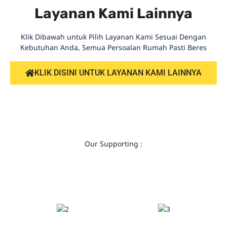
Layanan Kami Lainnya
Klik Dibawah untuk Pilih Layanan Kami Sesuai Dengan
Kebutuhan Anda, Semua Persoalan Rumah Pasti Beres
KLIK DISINI UNTUK LAYANAN KAMI LAINNYA
Our Supporting :