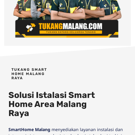
TUKANG SMART
HOME MALANG
RAYA
Solusi Istalasi Smart
Home Area Malang
Raya
SmartHome Malang
menyediakan layanan instalasi dan