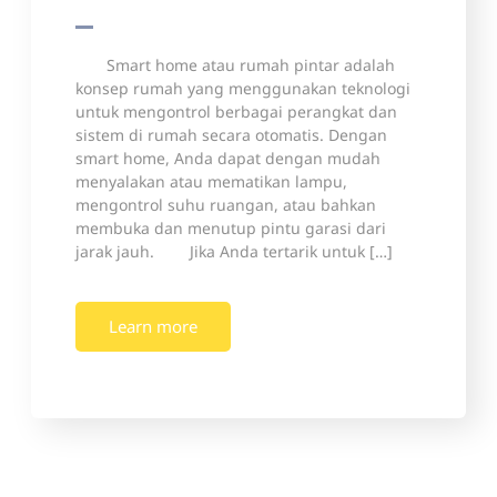
Smart home atau rumah pintar adalah
konsep rumah yang menggunakan teknologi
untuk mengontrol berbagai perangkat dan
sistem di rumah secara otomatis. Dengan
smart home, Anda dapat dengan mudah
menyalakan atau mematikan lampu,
mengontrol suhu ruangan, atau bahkan
membuka dan menutup pintu garasi dari
jarak jauh. Jika Anda tertarik untuk […]
Learn more