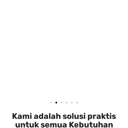
Kami adalah solusi praktis
untuk semua Kebutuhan