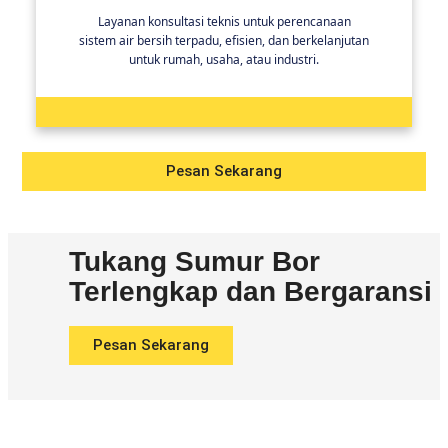
Layanan konsultasi teknis untuk perencanaan
sistem air bersih terpadu, efisien, dan berkelanjutan
untuk rumah, usaha, atau industri.
Pesan Sekarang
Tukang Sumur Bor
Terlengkap dan Bergaransi
Pesan Sekarang