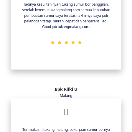
Tadinya kesulitan nyari tukang sumur bor panggilan,
setelah ketemu tukangmalang.com semua kebutuhan
pembuatan sumur saya teratasi, akhirnya saya jadi
pelanggan tetap. murah, cepat dan bergaransi lagi.
Good job tukangmalang.com.
Bpk Rifki U
Malang
Terimakasih tukang malang, pekerjaan sumur bornya