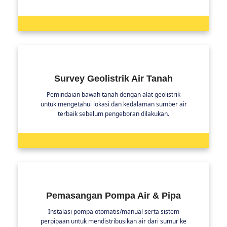
Survey Geolistrik Air Tanah
Pemindaian bawah tanah dengan alat geolistrik
untuk mengetahui lokasi dan kedalaman sumber air
terbaik sebelum pengeboran dilakukan.
Pemasangan Pompa Air & Pipa
Instalasi pompa otomatis/manual serta sistem
perpipaan untuk mendistribusikan air dari sumur ke