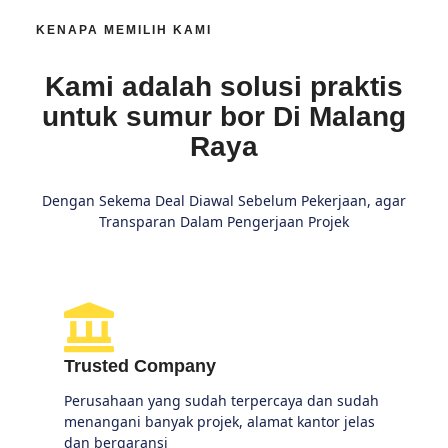
KENAPA MEMILIH KAMI
Kami adalah solusi praktis
untuk sumur bor Di Malang
Raya
Dengan Sekema Deal Diawal Sebelum Pekerjaan, agar
Transparan Dalam Pengerjaan Projek
Trusted Company
Perusahaan yang sudah terpercaya dan sudah
menangani banyak projek, alamat kantor jelas
dan bergaransi