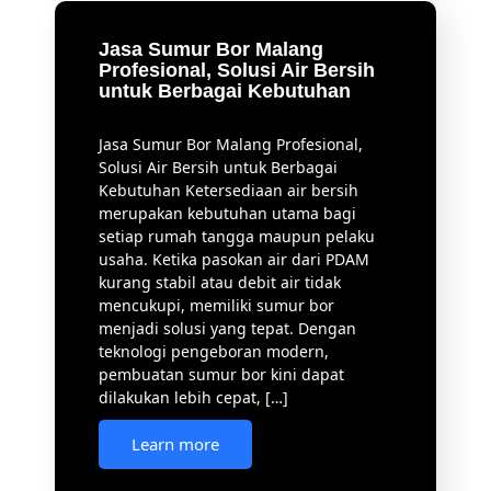
teknologi pengeboran modern,
pembuatan sumur bor kini dapat
dilakukan lebih cepat, […]
Learn more
Jasa Sumur Bor Malang –
Solusi Pembuatan Sumur Bor
Profesional untuk Kebutuhan
Air Bersih
Jasa Sumur Bor Malang – Solusi
Pembuatan Sumur Bor Profesional
untuk Kebutuhan Air Bersih
Ketersediaan air bersih menjadi
kebutuhan utama bagi setiap rumah,
kantor, tempat usaha, maupun