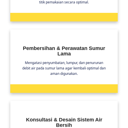
titik pemakaian secara optimal.
Pembersihan & Perawatan Sumur
Lama
Mengatasi penyumbatan, lumpur, dan penurunan
debit air pada sumur lama agar kembali optimal dan
aman digunakan.
Konsultasi & Desain Sistem Air
Bersih