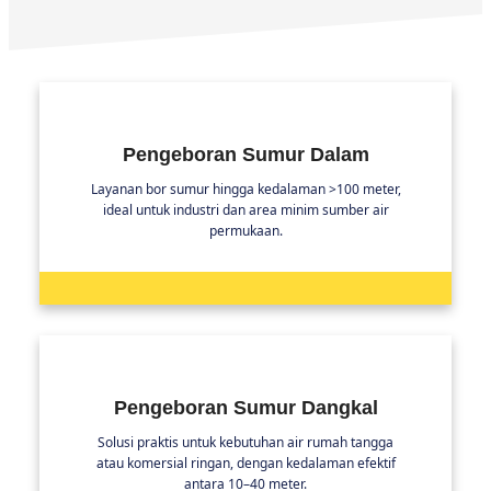
Pengeboran Sumur Dalam
Layanan bor sumur hingga kedalaman >100 meter,
ideal untuk industri dan area minim sumber air
permukaan.
Pengeboran Sumur Dangkal
Solusi praktis untuk kebutuhan air rumah tangga
atau komersial ringan, dengan kedalaman efektif
antara 10–40 meter.