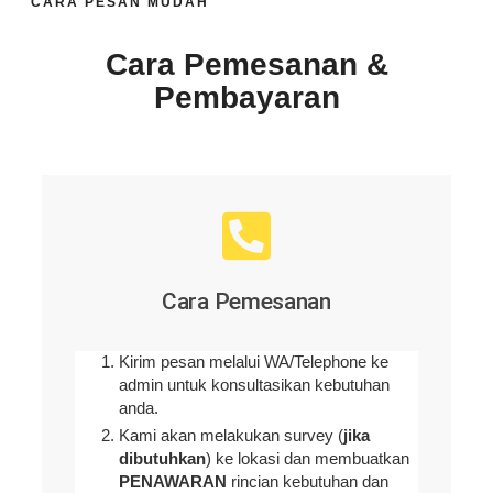
CARA PESAN MUDAH
Cara Pemesanan &
Pembayaran
Cara Pemesanan
Kirim pesan melalui WA/Telephone ke
admin untuk konsultasikan kebutuhan
anda.
Kami akan melakukan survey (
jika
dibutuhkan
) ke lokasi dan membuatkan
PENAWARAN
rincian kebutuhan dan