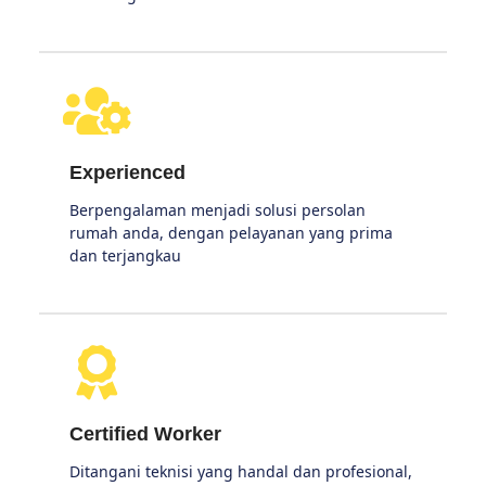
Experienced
Berpengalaman menjadi solusi persolan
rumah anda, dengan pelayanan yang prima
dan terjangkau
Certified Worker
Ditangani teknisi yang handal dan profesional,