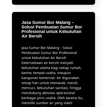
bangunan komersial. Air digunakan
setiap hari untuk memasak, mandi,
mencuci, kebutuhan sanitasi, hingga
mendukung aktivitas operasional
berbagai jenis usaha. Oleh karena itu,
memiliki sumber air yang stabil
merupakan […]
Learn more
Tips Memilih Tukang Sumur Bor Malang