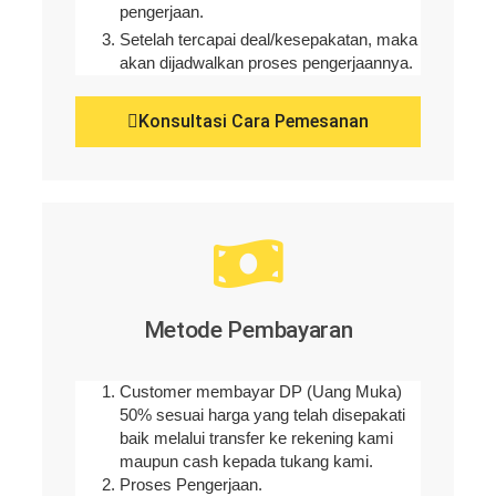
pengerjaan
.
Setelah tercapai deal/kesepakatan, maka
akan dijadwalkan proses pengerjaannya.
Konsultasi Cara Pemesanan
Metode Pembayaran
Customer membayar DP (Uang Muka)
50% sesuai harga yang telah disepakati
baik melalui transfer ke rekening kami
maupun cash kepada tukang kami.
Proses Pengerjaan.