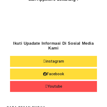
Ikuti Upadate Informasi Di Sosial Media
Kami
instagram
Facebook
Youtube