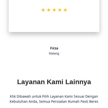
Firza
Malang
Layanan Kami Lainnya
Klik Dibawah untuk Pilih Layanan Kami Sesuai Dengan
Kebutuhan Anda, Semua Persoalan Rumah Pasti Beres