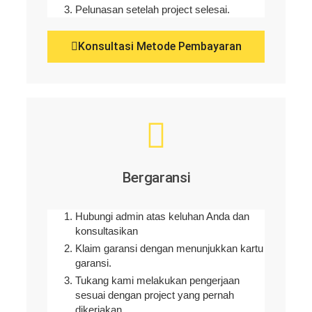
Pelunasan setelah project selesai.
Konsultasi Metode Pembayaran
Bergaransi
Hubungi admin atas keluhan Anda dan
konsultasikan
Klaim garansi dengan menunjukkan kartu
garansi.
Tukang kami melakukan pengerjaan
sesuai dengan project yang pernah
dikerjakan.