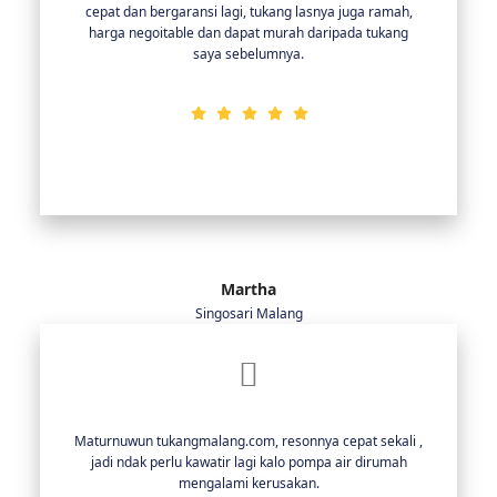
cepat dan bergaransi lagi, tukang lasnya juga ramah,
harga negoitable dan dapat murah daripada tukang
saya sebelumnya.
Martha
Singosari Malang
Maturnuwun tukangmalang.com, resonnya cepat sekali ,
jadi ndak perlu kawatir lagi kalo pompa air dirumah
mengalami kerusakan.