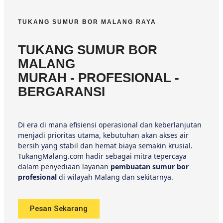
TUKANG SUMUR BOR MALANG RAYA
TUKANG SUMUR BOR
MALANG
MURAH - PROFESIONAL -
BERGARANSI
Di era di mana efisiensi operasional dan keberlanjutan
menjadi prioritas utama, kebutuhan akan akses air
bersih yang stabil dan hemat biaya semakin krusial.
TukangMalang.com hadir sebagai mitra tepercaya
dalam penyediaan layanan
pembuatan sumur bor
profesional
di wilayah Malang dan sekitarnya.
Pesan Sekarang