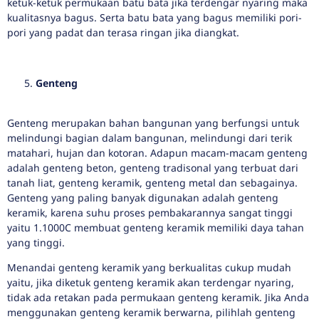
ketuk-ketuk permukaan batu bata jika terdengar nyaring maka
kualitasnya bagus. Serta batu bata yang bagus memiliki pori-
pori yang padat dan terasa ringan jika diangkat.
Genteng
Genteng merupakan bahan bangunan yang berfungsi untuk
melindungi bagian dalam bangunan, melindungi dari terik
matahari, hujan dan kotoran. Adapun macam-macam genteng
adalah genteng beton, genteng tradisonal yang terbuat dari
tanah liat, genteng keramik, genteng metal dan sebagainya.
Genteng yang paling banyak digunakan adalah genteng
keramik, karena suhu proses pembakarannya sangat tinggi
yaitu 1.1000C membuat genteng keramik memiliki daya tahan
yang tinggi.
Menandai genteng keramik yang berkualitas cukup mudah
yaitu, jika diketuk genteng keramik akan terdengar nyaring,
tidak ada retakan pada permukaan genteng keramik. Jika Anda
menggunakan genteng keramik berwarna, pilihlah genteng