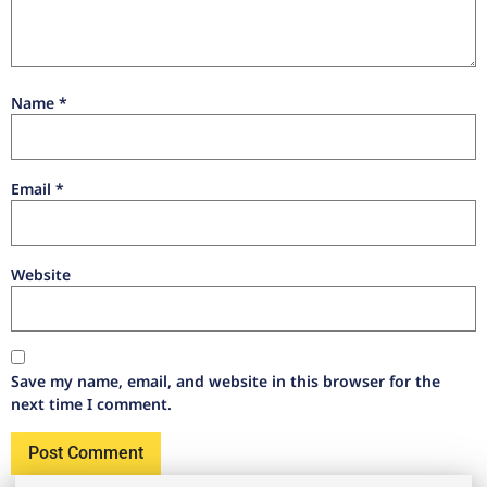
Name
*
Email
*
Website
Save my name, email, and website in this browser for the
next time I comment.