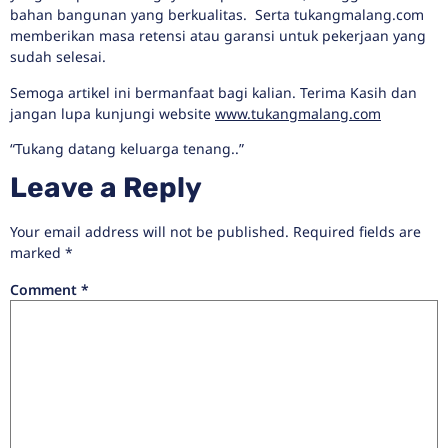
bahan bangunan yang berkualitas. Serta tukangmalang.com
memberikan masa retensi atau garansi untuk pekerjaan yang
sudah selesai.
Semoga artikel ini bermanfaat bagi kalian. Terima Kasih dan
jangan lupa kunjungi website
www.tukangmalang.com
“Tukang datang keluarga tenang..”
Leave a Reply
Your email address will not be published.
Required fields are
marked
*
Comment
*