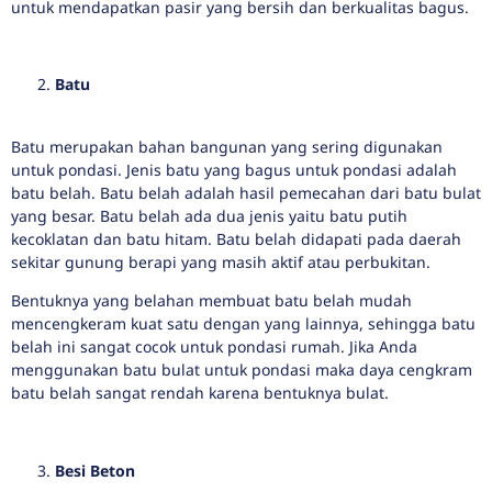
untuk mendapatkan pasir yang bersih dan berkualitas bagus.
Batu
Batu merupakan bahan bangunan yang sering digunakan
untuk pondasi. Jenis batu yang bagus untuk pondasi adalah
batu belah. Batu belah adalah hasil pemecahan dari batu bulat
yang besar. Batu belah ada dua jenis yaitu batu putih
kecoklatan dan batu hitam. Batu belah didapati pada daerah
sekitar gunung berapi yang masih aktif atau perbukitan.
Bentuknya yang belahan membuat batu belah mudah
mencengkeram kuat satu dengan yang lainnya, sehingga batu
belah ini sangat cocok untuk pondasi rumah. Jika Anda
menggunakan batu bulat untuk pondasi maka daya cengkram
batu belah sangat rendah karena bentuknya bulat.
Besi Beton