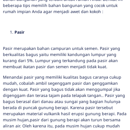
beberapa tips memilih bahan bangunan yang cocok untuk
rumah impian Anda agar menjadi awet dan kokoh :
Pasir
Pasir merupakan bahan campuran untuk semen. Pasir yang
berkualitas bagus yaitu memiliki kandungan lumpur yang
kurang dari 5%. Lumpur yang terkandung pada pasir akan
membuat ikatan pasir dan semen menjadi tidak kuat.
Menandai pasir yang memiliki kualitas bagus caranya cukup
mudah, cobalah ambil segenggam pasir dan genggamkan
dengan kuat. Pasir yang bagus tidak akan menggumpal jika
digenggam dan terasa tajam pada telapak tangan.. Pasir yang
bagus berasal dari danau atau sungai yang bagian hulunya
berada di puncak gunung berapi. Karena pasir tersebut
merupakan material vulkanik hasil erupsi gunung berapi. Pada
musim hujan,pasir dari gunung berapi akan turun bersama
aliran air. Oleh karena itu, pada musim hujan cukup mudah