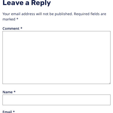
Leave a Reply
Your email address will not be published.
Required fields are
marked
*
Comment
*
Name
*
Email
*