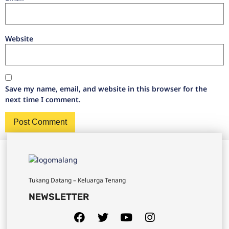
Website
Save my name, email, and website in this browser for the
next time I comment.
Tukang Datang – Keluarga Tenang
NEWSLETTER