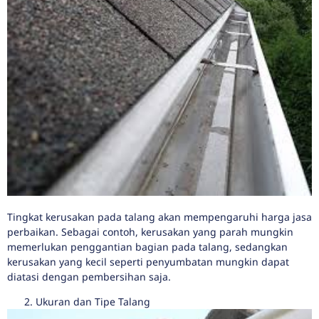
Tingkat kerusakan pada talang akan mempengaruhi harga jasa
perbaikan. Sebagai contoh, kerusakan yang parah mungkin
memerlukan penggantian bagian pada talang, sedangkan
kerusakan yang kecil seperti penyumbatan mungkin dapat
diatasi dengan pembersihan saja.
Ukuran dan Tipe Talang