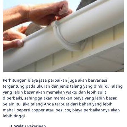
Perhitungan biaya jasa perbaikan juga akan bervariasi
tergantung pada ukuran dan jenis talang yang dimiliki. Talang
yang lebih besar akan memakan waktu dan lebih sulit
diperbaiki, sehingga akan memakan biaya yang lebih besar.
Selain itu, jika talang Anda terbuat dari bahan yang lebih
mahal, seperti copper atau besi cor, biaya perbaikannya akan
lebih tinggi.
Waktu Pekerjaan