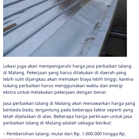
Lokasi juga akan mempengaruhi harga jasa perbaikan talang
di Malang. Pekerjaan yang harus dilakukan di daerah yang
lebih sulit dijangkau akan memakan biaya lebih tinggi, karena
tukang perbaikan harus menggunakan waktu dan energi
ekstra untuk melakukan pekerjaan dengan benar.
Jasa perbaikan talang di Malang akan menawarkan harga yang
berbeda-beda, tergantung pada beberapa faktor seperti yang
telah dijelaskan di atas. Beberapa harga perkiraan untuk jasa
perbaikan talang di Malang adalah sebagai berikut:
– Pembersihan talang: mulai dari Rp. 1.000.000 hingga Rp.