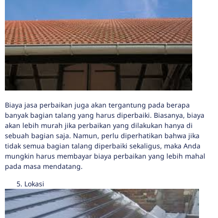
Biaya jasa perbaikan juga akan tergantung pada berapa
banyak bagian talang yang harus diperbaiki. Biasanya, biaya
akan lebih murah jika perbaikan yang dilakukan hanya di
sebuah bagian saja. Namun, perlu diperhatikan bahwa jika
tidak semua bagian talang diperbaiki sekaligus, maka Anda
mungkin harus membayar biaya perbaikan yang lebih mahal
pada masa mendatang.
Lokasi