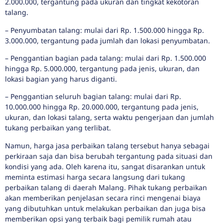
2.000.000, tergantung pada ukuran dan tingkat kekotoran
talang.
– Penyumbatan talang: mulai dari Rp. 1.500.000 hingga Rp.
3.000.000, tergantung pada jumlah dan lokasi penyumbatan.
– Penggantian bagian pada talang: mulai dari Rp. 1.500.000
hingga Rp. 5.000.000, tergantung pada jenis, ukuran, dan
lokasi bagian yang harus diganti.
– Penggantian seluruh bagian talang: mulai dari Rp.
10.000.000 hingga Rp. 20.000.000, tergantung pada jenis,
ukuran, dan lokasi talang, serta waktu pengerjaan dan jumlah
tukang perbaikan yang terlibat.
Namun, harga jasa perbaikan talang tersebut hanya sebagai
perkiraan saja dan bisa berubah tergantung pada situasi dan
kondisi yang ada. Oleh karena itu, sangat disarankan untuk
meminta estimasi harga secara langsung dari tukang
perbaikan talang di daerah Malang. Pihak tukang perbaikan
akan memberikan penjelasan secara rinci mengenai biaya
yang dibutuhkan untuk melakukan perbaikan dan juga bisa
memberikan opsi yang terbaik bagi pemilik rumah atau