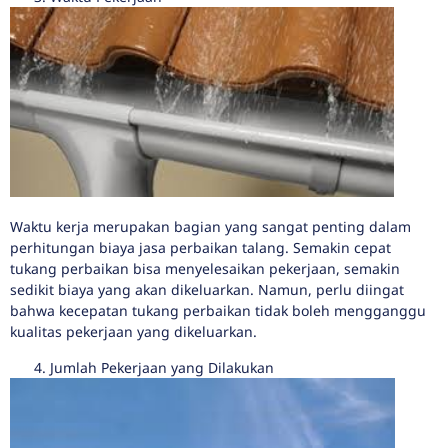
Waktu kerja merupakan bagian yang sangat penting dalam
perhitungan biaya jasa perbaikan talang. Semakin cepat
tukang perbaikan bisa menyelesaikan pekerjaan, semakin
sedikit biaya yang akan dikeluarkan. Namun, perlu diingat
bahwa kecepatan tukang perbaikan tidak boleh mengganggu
kualitas pekerjaan yang dikeluarkan.
Jumlah Pekerjaan yang Dilakukan