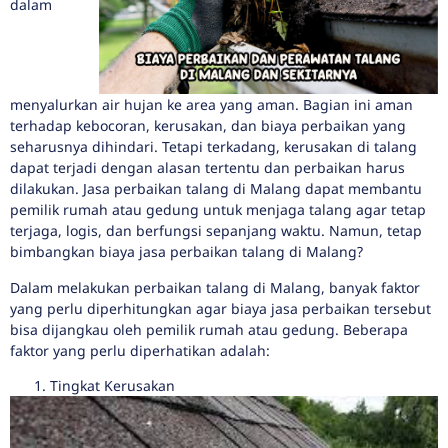
dalam
menyalurkan air hujan ke area yang aman. Bagian ini aman
terhadap kebocoran, kerusakan, dan biaya perbaikan yang
seharusnya dihindari. Tetapi terkadang, kerusakan di talang
dapat terjadi dengan alasan tertentu dan perbaikan harus
dilakukan. Jasa perbaikan talang di Malang dapat membantu
pemilik rumah atau gedung untuk menjaga talang agar tetap
terjaga, logis, dan berfungsi sepanjang waktu. Namun, tetap
bimbangkan biaya jasa perbaikan talang di Malang?
Dalam melakukan perbaikan talang di Malang, banyak faktor
yang perlu diperhitungkan agar biaya jasa perbaikan tersebut
bisa dijangkau oleh pemilik rumah atau gedung. Beberapa
faktor yang perlu diperhatikan adalah:
Tingkat Kerusakan