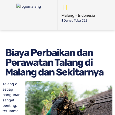
Malang - Indonesia
Jl Danau Toba C22
Biaya Perbaikan dan
Perawatan Talang di
Malang dan Sekitarnya
Talang di
setiap
bangunan
sangat
penting,
terutama