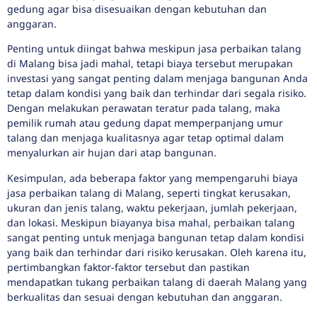
gedung agar bisa disesuaikan dengan kebutuhan dan
anggaran.
Penting untuk diingat bahwa meskipun jasa perbaikan talang
di Malang bisa jadi mahal, tetapi biaya tersebut merupakan
investasi yang sangat penting dalam menjaga bangunan Anda
tetap dalam kondisi yang baik dan terhindar dari segala risiko.
Dengan melakukan perawatan teratur pada talang, maka
pemilik rumah atau gedung dapat memperpanjang umur
talang dan menjaga kualitasnya agar tetap optimal dalam
menyalurkan air hujan dari atap bangunan.
Kesimpulan, ada beberapa faktor yang mempengaruhi biaya
jasa perbaikan talang di Malang, seperti tingkat kerusakan,
ukuran dan jenis talang, waktu pekerjaan, jumlah pekerjaan,
dan lokasi. Meskipun biayanya bisa mahal, perbaikan talang
sangat penting untuk menjaga bangunan tetap dalam kondisi
yang baik dan terhindar dari risiko kerusakan. Oleh karena itu,
pertimbangkan faktor-faktor tersebut dan pastikan
mendapatkan tukang perbaikan talang di daerah Malang yang
berkualitas dan sesuai dengan kebutuhan dan anggaran.