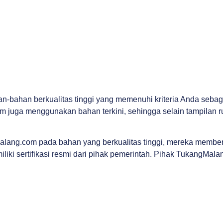
-bahan berkualitas tinggi yang memenuhi kriteria Anda sebag
juga menggunakan bahan terkini, sehingga selain tampilan r
alang.com pada bahan yang berkualitas tinggi, mereka membe
iliki sertifikasi resmi dari pihak pemerintah. Pihak TukangMa