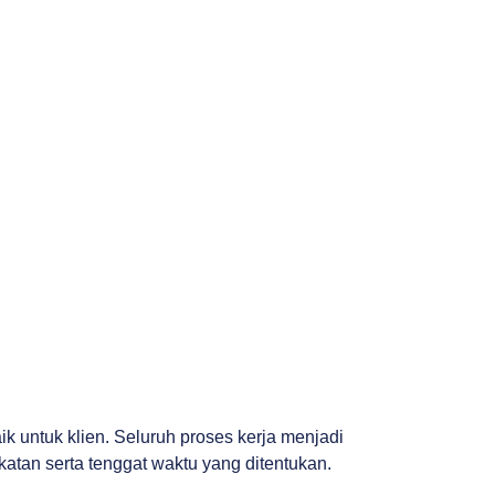
 untuk klien. Seluruh proses kerja menjadi
atan serta tenggat waktu yang ditentukan.