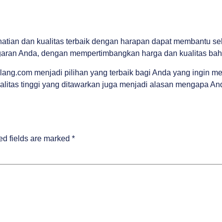
tian dan kualitas terbaik dengan harapan dapat membantu se
aran Anda, dengan mempertimbangkan harga dan kualitas bahan
lang.com menjadi pilihan yang terbaik bagi Anda yang ingin 
ualitas tinggi yang ditawarkan juga menjadi alasan mengapa 
ed fields are marked
*