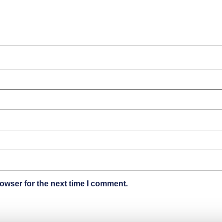
owser for the next time I comment.