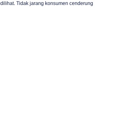
 dilihat. Tidak jarang konsumen cenderung