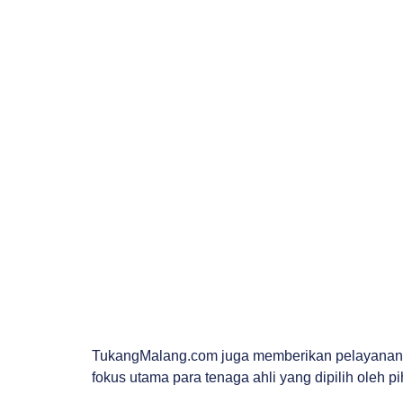
TukangMalang.com juga memberikan pelayanan ter
fokus utama para tenaga ahli yang dipilih oleh