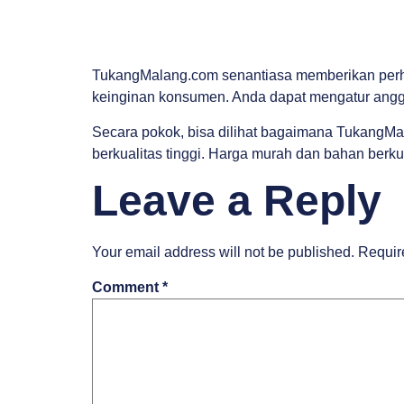
TukangMalang.com senantiasa memberikan perha
keinginan konsumen. Anda dapat mengatur angg
Secara pokok, bisa dilihat bagaimana TukangMa
berkualitas tinggi. Harga murah dan bahan berk
Leave a Reply
Your email address will not be published.
Requir
Comment
*