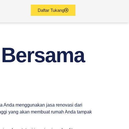
Daftar Tukang
 Bersama
ka Anda menggunakan jasa renovasi dari
tinggi yang akan membuat rumah Anda tampak