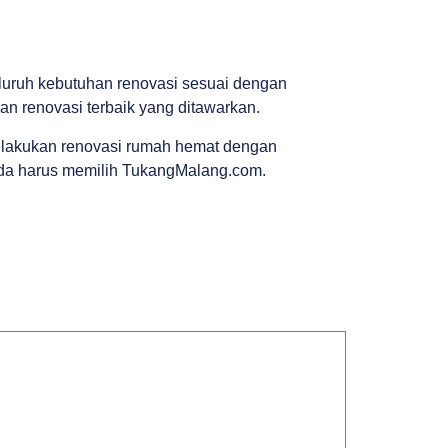
luruh kebutuhan renovasi sesuai dengan
 renovasi terbaik yang ditawarkan.
melakukan renovasi rumah hemat dengan
Anda harus memilih TukangMalang.com.