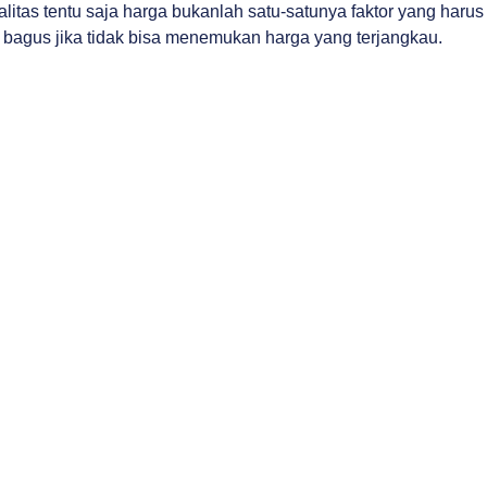
tas tentu saja harga bukanlah satu-satunya faktor yang harus
 bagus jika tidak bisa menemukan harga yang terjangkau.