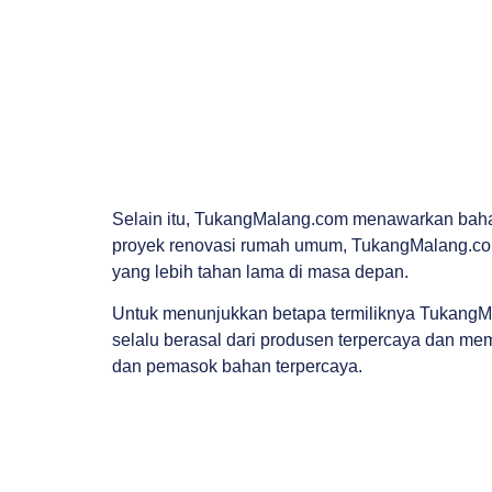
Selain itu, TukangMalang.com menawarkan bahan
proyek renovasi rumah umum, TukangMalang.com 
yang lebih tahan lama di masa depan.
Untuk menunjukkan betapa termiliknya TukangM
selalu berasal dari produsen terpercaya dan mem
dan pemasok bahan terpercaya.