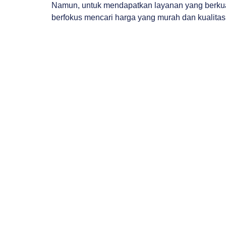
Namun, untuk mendapatkan layanan yang berkuali
berfokus mencari harga yang murah dan kualitas