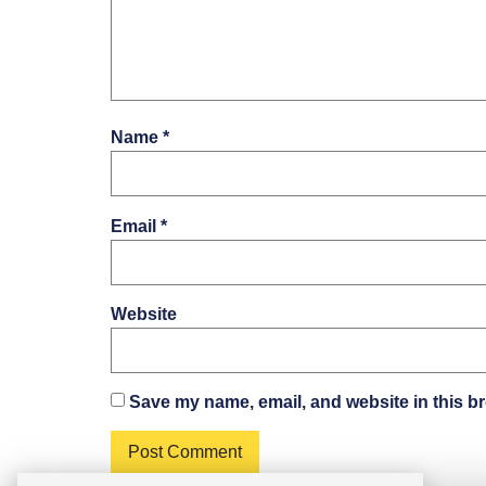
Name
*
Email
*
Website
Save my name, email, and website in this br