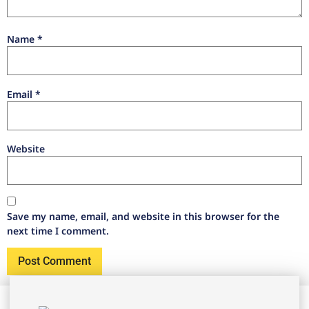
Name
*
Email
*
Website
Save my name, email, and website in this browser for the
next time I comment.