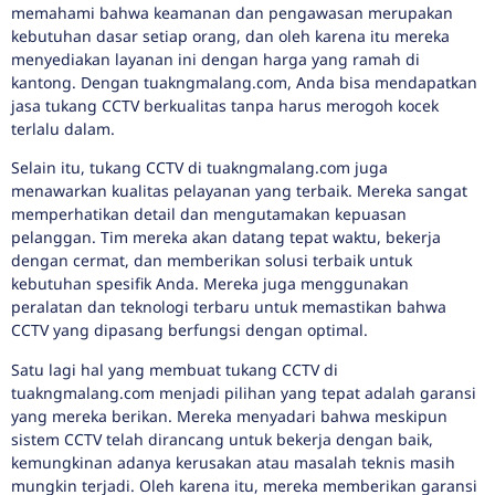
memahami bahwa keamanan dan pengawasan merupakan
kebutuhan dasar setiap orang, dan oleh karena itu mereka
menyediakan layanan ini dengan harga yang ramah di
kantong. Dengan tuakngmalang.com, Anda bisa mendapatkan
jasa tukang CCTV berkualitas tanpa harus merogoh kocek
terlalu dalam.
Selain itu, tukang CCTV di tuakngmalang.com juga
menawarkan kualitas pelayanan yang terbaik. Mereka sangat
memperhatikan detail dan mengutamakan kepuasan
pelanggan. Tim mereka akan datang tepat waktu, bekerja
dengan cermat, dan memberikan solusi terbaik untuk
kebutuhan spesifik Anda. Mereka juga menggunakan
peralatan dan teknologi terbaru untuk memastikan bahwa
CCTV yang dipasang berfungsi dengan optimal.
Satu lagi hal yang membuat tukang CCTV di
tuakngmalang.com menjadi pilihan yang tepat adalah garansi
yang mereka berikan. Mereka menyadari bahwa meskipun
sistem CCTV telah dirancang untuk bekerja dengan baik,
kemungkinan adanya kerusakan atau masalah teknis masih
mungkin terjadi. Oleh karena itu, mereka memberikan garansi