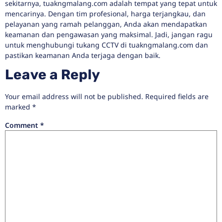
sekitarnya, tuakngmalang.com adalah tempat yang tepat untuk
mencarinya. Dengan tim profesional, harga terjangkau, dan
pelayanan yang ramah pelanggan, Anda akan mendapatkan
keamanan dan pengawasan yang maksimal. Jadi, jangan ragu
untuk menghubungi tukang CCTV di tuakngmalang.com dan
pastikan keamanan Anda terjaga dengan baik.
Leave a Reply
Your email address will not be published.
Required fields are
marked
*
Comment
*