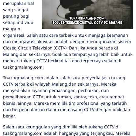
merupakan hal
yang sangat
penting bagi
setiap individu
maupun
organisasi. Salah satu cara terbaik untuk menjaga keamanan
dan mengawasi aktivitas adalah dengan menggunakan sistem
Closed Circuit Television (CCTV). Dan jika Anda berada di
Malang dan sekitarnya, tidak ada tempat yang lebih baik untuk
mencari tukang CCTV berkualitas dan terpercaya selain di
tuakngmalang.com.
Tuakngmalang.com adalah salah satu penyedia jasa tukang
CCTV terbaik di wilayah Malang dan sekitarnya. Mereka
menyediakan layanan pemasangan, perbaikan, dan
pemeliharaan CCTV untuk rumah, kantor, toko, atau tempat
bisnis lainnya. Mereka memiliki tim profesional yang terlatih
dan berpengalaman dalam memasang CCTV dengan baik dan
benar.
Salah satu keunggulan yang dimiliki oleh tukang CCTV di
tuakngmalang.com adalah harganya yang terjangkau. Mereka