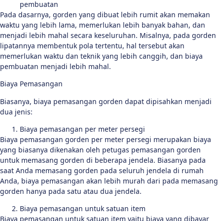
pembuatan
Pada dasarnya, gorden yang dibuat lebih rumit akan memakan
waktu yang lebih lama, memerlukan lebih banyak bahan, dan
menjadi lebih mahal secara keseluruhan. Misalnya, pada gorden
lipatannya membentuk pola tertentu, hal tersebut akan
memerlukan waktu dan teknik yang lebih canggih, dan biaya
pembuatan menjadi lebih mahal.
Biaya Pemasangan
Biasanya, biaya pemasangan gorden dapat dipisahkan menjadi
dua jenis:
Biaya pemasangan per meter persegi
Biaya pemasangan gorden per meter persegi merupakan biaya
yang biasanya dikenakan oleh petugas pemasangan gorden
untuk memasang gorden di beberapa jendela. Biasanya pada
saat Anda memasang gorden pada seluruh jendela di rumah
Anda, biaya pemasangan akan lebih murah dari pada memasang
gorden hanya pada satu atau dua jendela.
Biaya pemasangan untuk satuan item
Biaya pemasangan untuk satuan item yaitu biaya yang dibayar