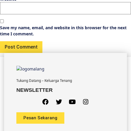
Save my name, email, and website in this browser for the next
time I comment.
Tukang Datang – Keluarga Tenang
NEWSLETTER
Pesan Sekarang