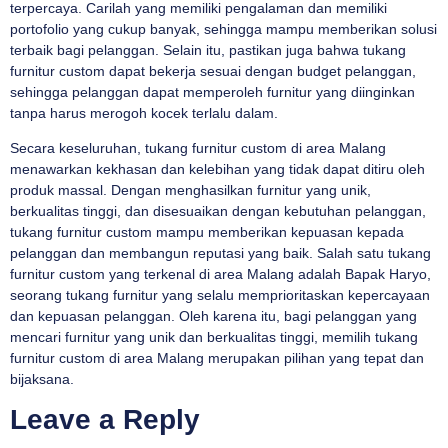
terpercaya. Carilah yang memiliki pengalaman dan memiliki
portofolio yang cukup banyak, sehingga mampu memberikan solusi
terbaik bagi pelanggan. Selain itu, pastikan juga bahwa tukang
furnitur custom dapat bekerja sesuai dengan budget pelanggan,
sehingga pelanggan dapat memperoleh furnitur yang diinginkan
tanpa harus merogoh kocek terlalu dalam.
Secara keseluruhan, tukang furnitur custom di area Malang
menawarkan kekhasan dan kelebihan yang tidak dapat ditiru oleh
produk massal. Dengan menghasilkan furnitur yang unik,
berkualitas tinggi, dan disesuaikan dengan kebutuhan pelanggan,
tukang furnitur custom mampu memberikan kepuasan kepada
pelanggan dan membangun reputasi yang baik. Salah satu tukang
furnitur custom yang terkenal di area Malang adalah Bapak Haryo,
seorang tukang furnitur yang selalu memprioritaskan kepercayaan
dan kepuasan pelanggan. Oleh karena itu, bagi pelanggan yang
mencari furnitur yang unik dan berkualitas tinggi, memilih tukang
furnitur custom di area Malang merupakan pilihan yang tepat dan
bijaksana.
Leave a Reply