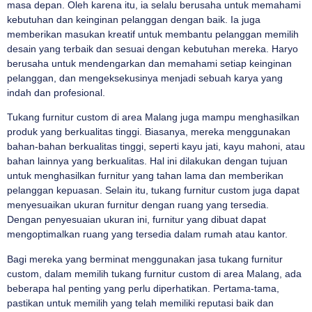
masa depan. Oleh karena itu, ia selalu berusaha untuk memahami
kebutuhan dan keinginan pelanggan dengan baik. Ia juga
memberikan masukan kreatif untuk membantu pelanggan memilih
desain yang terbaik dan sesuai dengan kebutuhan mereka. Haryo
berusaha untuk mendengarkan dan memahami setiap keinginan
pelanggan, dan mengeksekusinya menjadi sebuah karya yang
indah dan profesional.
Tukang furnitur custom di area Malang juga mampu menghasilkan
produk yang berkualitas tinggi. Biasanya, mereka menggunakan
bahan-bahan berkualitas tinggi, seperti kayu jati, kayu mahoni, atau
bahan lainnya yang berkualitas. Hal ini dilakukan dengan tujuan
untuk menghasilkan furnitur yang tahan lama dan memberikan
pelanggan kepuasan. Selain itu, tukang furnitur custom juga dapat
menyesuaikan ukuran furnitur dengan ruang yang tersedia.
Dengan penyesuaian ukuran ini, furnitur yang dibuat dapat
mengoptimalkan ruang yang tersedia dalam rumah atau kantor.
Bagi mereka yang berminat menggunakan jasa tukang furnitur
custom, dalam memilih tukang furnitur custom di area Malang, ada
beberapa hal penting yang perlu diperhatikan. Pertama-tama,
pastikan untuk memilih yang telah memiliki reputasi baik dan