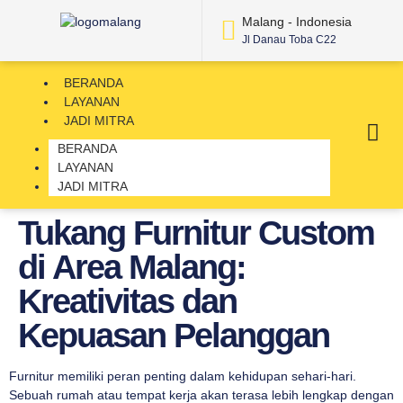
Malang - Indonesia
Jl Danau Toba C22
BERANDA
LAYANAN
JADI MITRA
BERANDA
LAYANAN
JADI MITRA
Tukang Furnitur Custom
di Area Malang:
Kreativitas dan
Kepuasan Pelanggan
Furnitur memiliki peran penting dalam kehidupan sehari-hari.
Sebuah rumah atau tempat kerja akan terasa lebih lengkap dengan