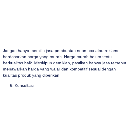
Jangan hanya memilih jasa pembuatan neon box atau reklame
berdasarkan harga yang murah. Harga murah belum tentu
berkualitas baik. Meskipun demikian, pastikan bahwa jasa tersebut
menawarkan harga yang wajar dan kompetitif sesuai dengan
kualitas produk yang diberikan.
Konsultasi