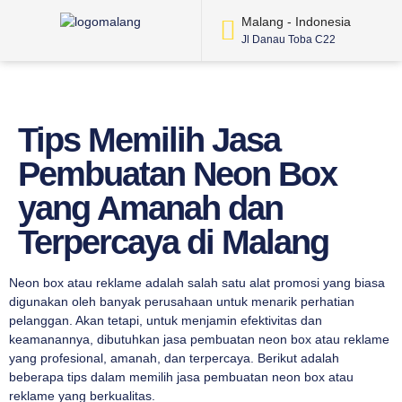
Malang - Indonesia
Jl Danau Toba C22
Tips Memilih Jasa
Pembuatan Neon Box
yang Amanah dan
Terpercaya di Malang
Neon box atau reklame adalah salah satu alat promosi yang biasa
digunakan oleh banyak perusahaan untuk menarik perhatian
pelanggan. Akan tetapi, untuk menjamin efektivitas dan
keamanannya, dibutuhkan jasa pembuatan neon box atau reklame
yang profesional, amanah, dan terpercaya. Berikut adalah
beberapa tips dalam memilih jasa pembuatan neon box atau
reklame yang berkualitas.