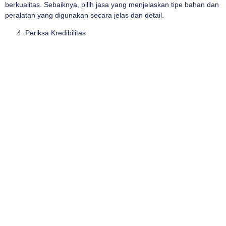
berkualitas. Sebaiknya, pilih jasa yang menjelaskan tipe bahan dan
peralatan yang digunakan secara jelas dan detail.
Periksa Kredibilitas