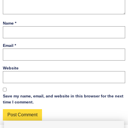
Name
*
Email
*
Website
Save my name, email, and website in this browser for the next
time I comment.