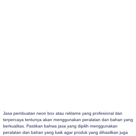
Jasa pembuatan neon box atau reklame yang profesional dan
terpercaya tentunya akan menggunakan peralatan dan bahan yang
berkualitas. Pastikan bahwa jasa yang dipilih menggunakan
peralatan dan bahan yang baik agar produk yang dihasilkan juga