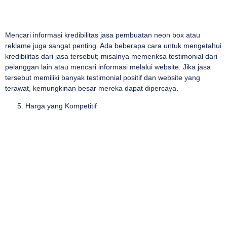
Mencari informasi kredibilitas jasa pembuatan neon box atau
reklame juga sangat penting. Ada beberapa cara untuk mengetahui
kredibilitas dari jasa tersebut; misalnya memeriksa testimonial dari
pelanggan lain atau mencari informasi melalui website. Jika jasa
tersebut memiliki banyak testimonial positif dan website yang
terawat, kemungkinan besar mereka dapat dipercaya.
Harga yang Kompetitif