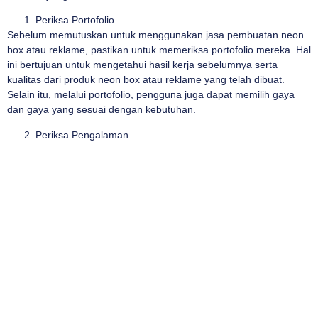
Periksa Portofolio
Sebelum memutuskan untuk menggunakan jasa pembuatan neon
box atau reklame, pastikan untuk memeriksa portofolio mereka. Hal
ini bertujuan untuk mengetahui hasil kerja sebelumnya serta
kualitas dari produk neon box atau reklame yang telah dibuat.
Selain itu, melalui portofolio, pengguna juga dapat memilih gaya
dan gaya yang sesuai dengan kebutuhan.
Periksa Pengalaman