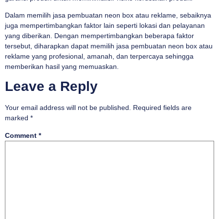
Dalam memilih jasa pembuatan neon box atau reklame, sebaiknya
juga mempertimbangkan faktor lain seperti lokasi dan pelayanan
yang diberikan. Dengan mempertimbangkan beberapa faktor
tersebut, diharapkan dapat memilih jasa pembuatan neon box atau
reklame yang profesional, amanah, dan terpercaya sehingga
memberikan hasil yang memuaskan.
Leave a Reply
Your email address will not be published.
Required fields are
marked
*
Comment
*