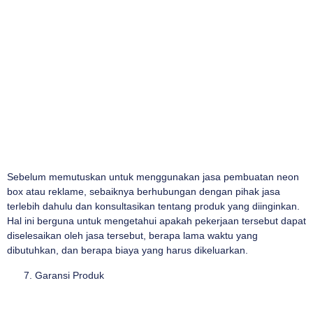
Sebelum memutuskan untuk menggunakan jasa pembuatan neon
box atau reklame, sebaiknya berhubungan dengan pihak jasa
terlebih dahulu dan konsultasikan tentang produk yang diinginkan.
Hal ini berguna untuk mengetahui apakah pekerjaan tersebut dapat
diselesaikan oleh jasa tersebut, berapa lama waktu yang
dibutuhkan, dan berapa biaya yang harus dikeluarkan.
Garansi Produk