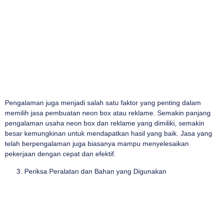
Pengalaman juga menjadi salah satu faktor yang penting dalam
memilih jasa pembuatan neon box atau reklame. Semakin panjang
pengalaman usaha neon box dan reklame yang dimiliki, semakin
besar kemungkinan untuk mendapatkan hasil yang baik. Jasa yang
telah berpengalaman juga biasanya mampu menyelesaikan
pekerjaan dengan cepat dan efektif.
Periksa Peralatan dan Bahan yang Digunakan