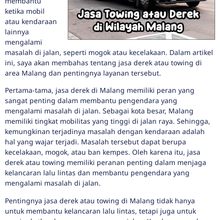
membantu
ketika mobil
atau kendaraan
lainnya
mengalami
masalah di jalan, seperti mogok atau kecelakaan. Dalam artikel
ini, saya akan membahas tentang jasa derek atau towing di
area Malang dan pentingnya layanan tersebut.
Pertama-tama, jasa derek di Malang memiliki peran yang
sangat penting dalam membantu pengendara yang
mengalami masalah di jalan. Sebagai kota besar, Malang
memiliki tingkat mobilitas yang tinggi di jalan raya. Sehingga,
kemungkinan terjadinya masalah dengan kendaraan adalah
hal yang wajar terjadi. Masalah tersebut dapat berupa
kecelakaan, mogok, atau ban kempes. Oleh karena itu, jasa
derek atau towing memiliki peranan penting dalam menjaga
kelancaran lalu lintas dan membantu pengendara yang
mengalami masalah di jalan.
Pentingnya jasa derek atau towing di Malang tidak hanya
untuk membantu kelancaran lalu lintas, tetapi juga untuk