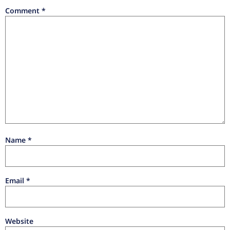
Comment
*
Name
*
Email
*
Website