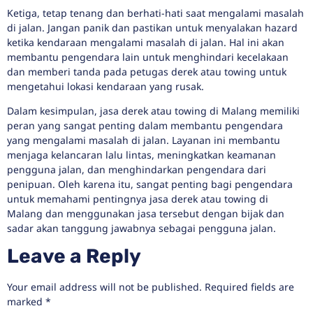
Ketiga, tetap tenang dan berhati-hati saat mengalami masalah
di jalan. Jangan panik dan pastikan untuk menyalakan hazard
ketika kendaraan mengalami masalah di jalan. Hal ini akan
membantu pengendara lain untuk menghindari kecelakaan
dan memberi tanda pada petugas derek atau towing untuk
mengetahui lokasi kendaraan yang rusak.
Dalam kesimpulan, jasa derek atau towing di Malang memiliki
peran yang sangat penting dalam membantu pengendara
yang mengalami masalah di jalan. Layanan ini membantu
menjaga kelancaran lalu lintas, meningkatkan keamanan
pengguna jalan, dan menghindarkan pengendara dari
penipuan. Oleh karena itu, sangat penting bagi pengendara
untuk memahami pentingnya jasa derek atau towing di
Malang dan menggunakan jasa tersebut dengan bijak dan
sadar akan tanggung jawabnya sebagai pengguna jalan.
Leave a Reply
Your email address will not be published.
Required fields are
marked
*