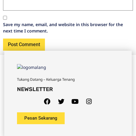
Save my name, email, and website in this browser for the
next time I comment.
Tukang Datang – Keluarga Tenang
NEWSLETTER
Pesan Sekarang