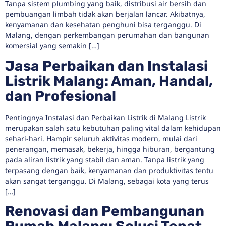
Tanpa sistem plumbing yang baik, distribusi air bersih dan
pembuangan limbah tidak akan berjalan lancar. Akibatnya,
kenyamanan dan kesehatan penghuni bisa terganggu. Di
Malang, dengan perkembangan perumahan dan bangunan
komersial yang semakin […]
Jasa Perbaikan dan Instalasi
Listrik Malang: Aman, Handal,
dan Profesional
Pentingnya Instalasi dan Perbaikan Listrik di Malang Listrik
merupakan salah satu kebutuhan paling vital dalam kehidupan
sehari-hari. Hampir seluruh aktivitas modern, mulai dari
penerangan, memasak, bekerja, hingga hiburan, bergantung
pada aliran listrik yang stabil dan aman. Tanpa listrik yang
terpasang dengan baik, kenyamanan dan produktivitas tentu
akan sangat terganggu. Di Malang, sebagai kota yang terus
[…]
Renovasi dan Pembangunan