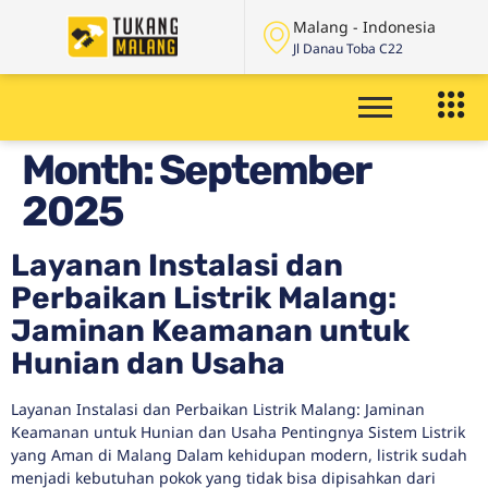
Malang - Indonesia
Jl Danau Toba C22
Month:
September
2025
Layanan Instalasi dan
Perbaikan Listrik Malang:
Jaminan Keamanan untuk
Hunian dan Usaha
Layanan Instalasi dan Perbaikan Listrik Malang: Jaminan
Keamanan untuk Hunian dan Usaha Pentingnya Sistem Listrik
yang Aman di Malang Dalam kehidupan modern, listrik sudah
menjadi kebutuhan pokok yang tidak bisa dipisahkan dari