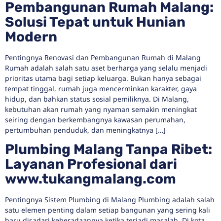
Pembangunan Rumah Malang:
Solusi Tepat untuk Hunian
Modern
Pentingnya Renovasi dan Pembangunan Rumah di Malang
Rumah adalah salah satu aset berharga yang selalu menjadi
prioritas utama bagi setiap keluarga. Bukan hanya sebagai
tempat tinggal, rumah juga mencerminkan karakter, gaya
hidup, dan bahkan status sosial pemiliknya. Di Malang,
kebutuhan akan rumah yang nyaman semakin meningkat
seiring dengan berkembangnya kawasan perumahan,
pertumbuhan penduduk, dan meningkatnya […]
Plumbing Malang Tanpa Ribet:
Layanan Profesional dari
www.tukangmalang.com
Pentingnya Sistem Plumbing di Malang Plumbing adalah salah
satu elemen penting dalam setiap bangunan yang sering kali
baru disadari keberadaannya ketika terjadi masalah. Di kota