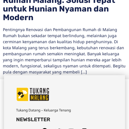
Rumah Malang: Solusi Tepat
untuk Hunian Nyaman dan
Modern
Pentingnya Renovasi dan Pembangunan Rumah di Malang
Rumah bukan sekadar tempat berlindung, melainkan juga
cerminan kenyamanan dan kualitas hidup penghuninya. Di
kota Malang yang terus berkembang, kebutuhan renovasi dan
pembangunan rumah semakin meningkat. Banyak keluarga
yang ingin memperbarui tampilan hunian mereka agar lebih
modern, fungsional, sekaligus nyaman untuk ditempati. Begitu
pula dengan masyarakat yang membeli […]
Tukang Datang – Keluarga Tenang
NEWSLETTER