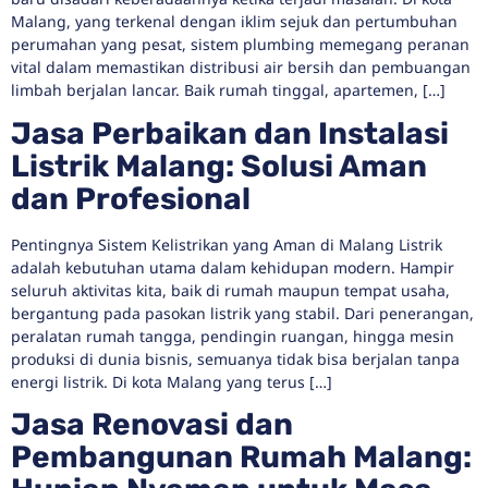
Malang, yang terkenal dengan iklim sejuk dan pertumbuhan
perumahan yang pesat, sistem plumbing memegang peranan
vital dalam memastikan distribusi air bersih dan pembuangan
limbah berjalan lancar. Baik rumah tinggal, apartemen, […]
Jasa Perbaikan dan Instalasi
Listrik Malang: Solusi Aman
dan Profesional
Pentingnya Sistem Kelistrikan yang Aman di Malang Listrik
adalah kebutuhan utama dalam kehidupan modern. Hampir
seluruh aktivitas kita, baik di rumah maupun tempat usaha,
bergantung pada pasokan listrik yang stabil. Dari penerangan,
peralatan rumah tangga, pendingin ruangan, hingga mesin
produksi di dunia bisnis, semuanya tidak bisa berjalan tanpa
energi listrik. Di kota Malang yang terus […]
Jasa Renovasi dan
Pembangunan Rumah Malang: