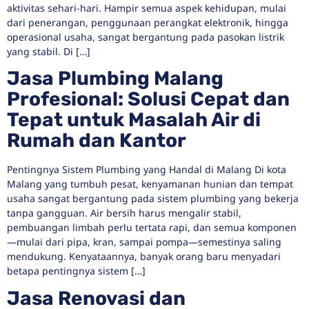
aktivitas sehari-hari. Hampir semua aspek kehidupan, mulai
dari penerangan, penggunaan perangkat elektronik, hingga
operasional usaha, sangat bergantung pada pasokan listrik
yang stabil. Di […]
Jasa Plumbing Malang
Profesional: Solusi Cepat dan
Tepat untuk Masalah Air di
Rumah dan Kantor
Pentingnya Sistem Plumbing yang Handal di Malang Di kota
Malang yang tumbuh pesat, kenyamanan hunian dan tempat
usaha sangat bergantung pada sistem plumbing yang bekerja
tanpa gangguan. Air bersih harus mengalir stabil,
pembuangan limbah perlu tertata rapi, dan semua komponen
—mulai dari pipa, kran, sampai pompa—semestinya saling
mendukung. Kenyataannya, banyak orang baru menyadari
betapa pentingnya sistem […]
Jasa Renovasi dan