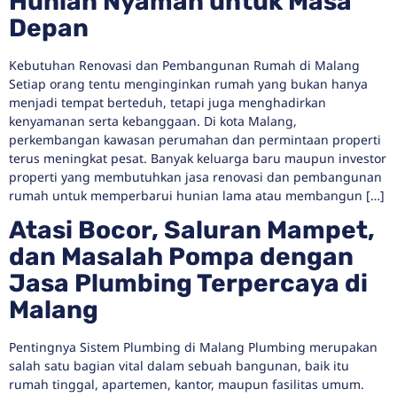
Hunian Nyaman untuk Masa
Depan
Kebutuhan Renovasi dan Pembangunan Rumah di Malang
Setiap orang tentu menginginkan rumah yang bukan hanya
menjadi tempat berteduh, tetapi juga menghadirkan
kenyamanan serta kebanggaan. Di kota Malang,
perkembangan kawasan perumahan dan permintaan properti
terus meningkat pesat. Banyak keluarga baru maupun investor
properti yang membutuhkan jasa renovasi dan pembangunan
rumah untuk memperbarui hunian lama atau membangun […]
Atasi Bocor, Saluran Mampet,
dan Masalah Pompa dengan
Jasa Plumbing Terpercaya di
Malang
Pentingnya Sistem Plumbing di Malang Plumbing merupakan
salah satu bagian vital dalam sebuah bangunan, baik itu
rumah tinggal, apartemen, kantor, maupun fasilitas umum.