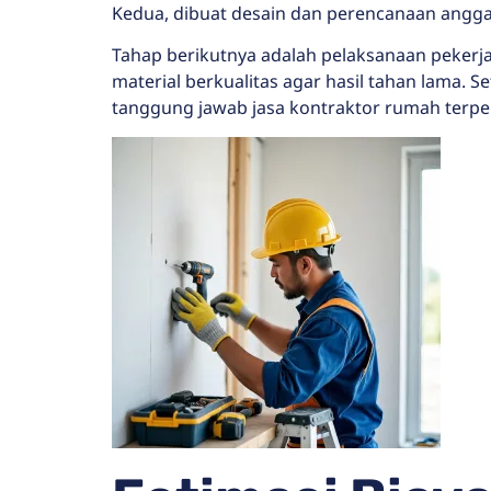
Kedua, dibuat desain dan perencanaan anggar
Tahap berikutnya adalah pelaksanaan pekerj
material berkualitas agar hasil tahan lama.
tanggung jawab jasa kontraktor rumah terpe