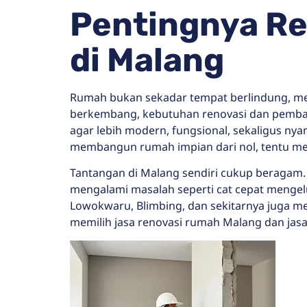
Pentingnya R
di Malang
Rumah bukan sekadar tempat berlindung, mel
berkembang, kebutuhan renovasi dan pemba
agar lebih modern, fungsional, sekaligus ny
membangun rumah impian dari nol, tentu mem
Tantangan di Malang sendiri cukup beragam.
mengalami masalah seperti cat cepat mengel
Lowokwaru, Blimbing, dan sekitarnya juga me
memilih jasa renovasi rumah Malang dan jasa