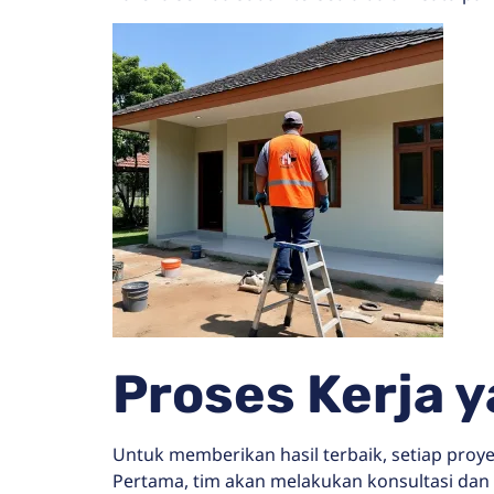
Proses Kerja 
Untuk memberikan hasil terbaik, setiap pro
Pertama, tim akan melakukan konsultasi dan