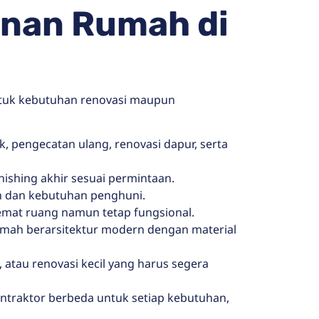
nan Rumah di
tuk kebutuhan renovasi maupun
k, pengecatan ulang, renovasi dapur, serta
nishing akhir sesuai permintaan.
en dan kebutuhan penghuni.
hemat ruang namun tetap fungsional.
rumah berarsitektur modern dengan material
 atau renovasi kecil yang harus segera
ontraktor berbeda untuk setiap kebutuhan,