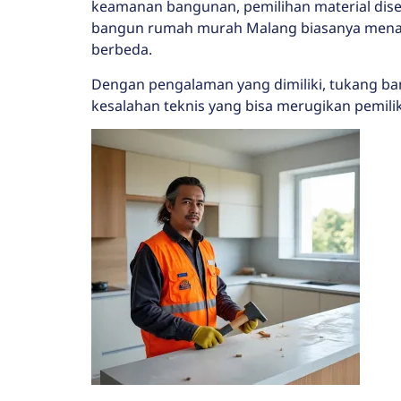
keamanan bangunan, pemilihan material disesu
bangun rumah murah Malang biasanya menawa
berbeda.
Dengan pengalaman yang dimiliki, tukang b
kesalahan teknis yang bisa merugikan pemilik