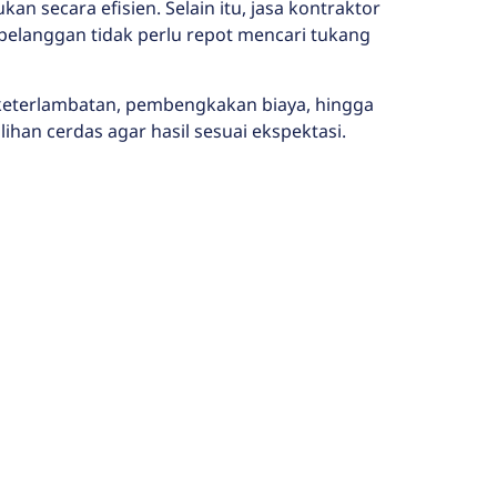
 secara efisien. Selain itu, jasa kontraktor
elanggan tidak perlu repot mencari tukang
keterlambatan, pembengkakan biaya, hingga
ihan cerdas agar hasil sesuai ekspektasi.