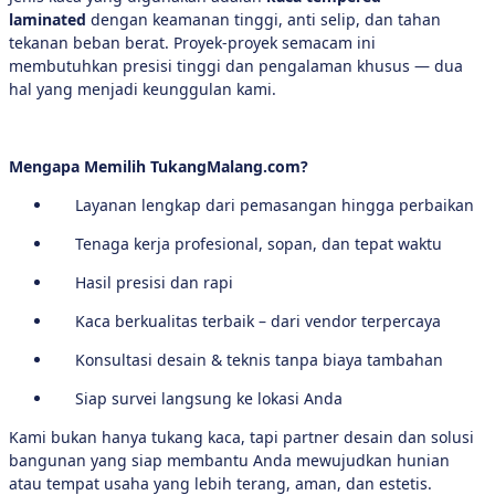
laminated
dengan keamanan tinggi, anti selip, dan tahan
tekanan beban berat. Proyek-proyek semacam ini
membutuhkan presisi tinggi dan pengalaman khusus — dua
hal yang menjadi keunggulan kami.
Mengapa Memilih TukangMalang.com?
Layanan lengkap dari pemasangan hingga perbaikan
Tenaga kerja profesional, sopan, dan tepat waktu
Hasil presisi dan rapi
Kaca berkualitas terbaik – dari vendor terpercaya
Konsultasi desain & teknis tanpa biaya tambahan
Siap survei langsung ke lokasi Anda
Kami bukan hanya tukang kaca, tapi partner desain dan solusi
bangunan yang siap membantu Anda mewujudkan hunian
atau tempat usaha yang lebih terang, aman, dan estetis.