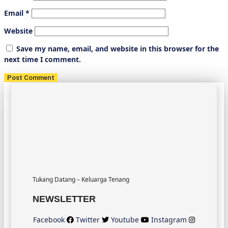
Email
*
Website
Save my name, email, and website in this browser for the
next time I comment.
Tukang Datang – Keluarga Tenang
NEWSLETTER
Facebook
Twitter
Youtube
Instagram