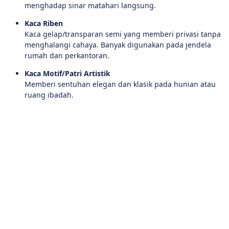
menghadap sinar matahari langsung.
Kaca Riben
Kaca gelap/transparan semi yang memberi privasi tanpa
menghalangi cahaya. Banyak digunakan pada jendela
rumah dan perkantoran.
Kaca Motif/Patri Artistik
Memberi sentuhan elegan dan klasik pada hunian atau
ruang ibadah.