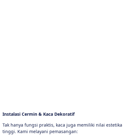
Instalasi Cermin & Kaca Dekoratif
Tak hanya fungsi praktis, kaca juga memiliki nilai estetika
tinggi. Kami melayani pemasangan: