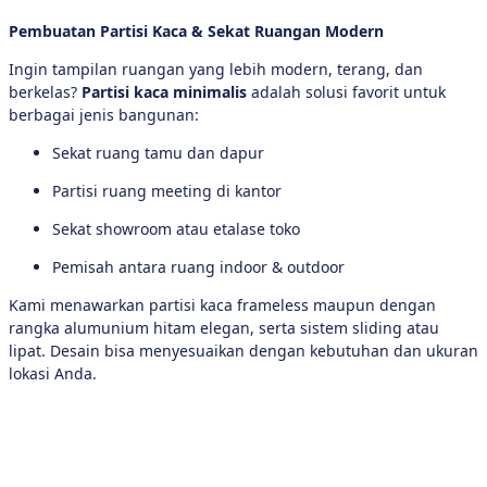
Pembuatan Partisi Kaca & Sekat Ruangan Modern
Ingin tampilan ruangan yang lebih modern, terang, dan
berkelas?
Partisi kaca minimalis
adalah solusi favorit untuk
berbagai jenis bangunan:
Sekat ruang tamu dan dapur
Partisi ruang meeting di kantor
Sekat showroom atau etalase toko
Pemisah antara ruang indoor & outdoor
Kami menawarkan partisi kaca frameless maupun dengan
rangka alumunium hitam elegan, serta sistem sliding atau
lipat. Desain bisa menyesuaikan dengan kebutuhan dan ukuran
lokasi Anda.