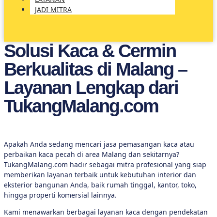
JADI MITRA
Solusi Kaca & Cermin
Skip
to
Berkualitas di Malang –
content
Layanan Lengkap dari
TukangMalang.com
Apakah Anda sedang mencari jasa pemasangan kaca atau
perbaikan kaca pecah di area Malang dan sekitarnya?
TukangMalang.com hadir sebagai mitra profesional yang siap
memberikan layanan terbaik untuk kebutuhan interior dan
eksterior bangunan Anda, baik rumah tinggal, kantor, toko,
hingga properti komersial lainnya.
Kami menawarkan berbagai layanan kaca dengan pendekatan