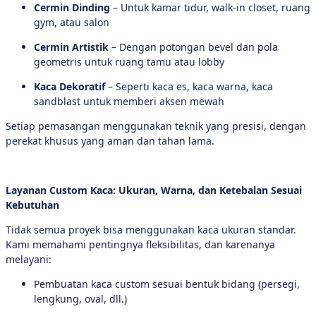
Cermin Dinding
– Untuk kamar tidur, walk-in closet, ruang
gym, atau salon
Cermin Artistik
– Dengan potongan bevel dan pola
geometris untuk ruang tamu atau lobby
Kaca Dekoratif
– Seperti kaca es, kaca warna, kaca
sandblast untuk memberi aksen mewah
Setiap pemasangan menggunakan teknik yang presisi, dengan
perekat khusus yang aman dan tahan lama.
Layanan Custom Kaca: Ukuran, Warna, dan Ketebalan Sesuai
Kebutuhan
Tidak semua proyek bisa menggunakan kaca ukuran standar.
Kami memahami pentingnya fleksibilitas, dan karenanya
melayani:
Pembuatan kaca custom sesuai bentuk bidang (persegi,
lengkung, oval, dll.)