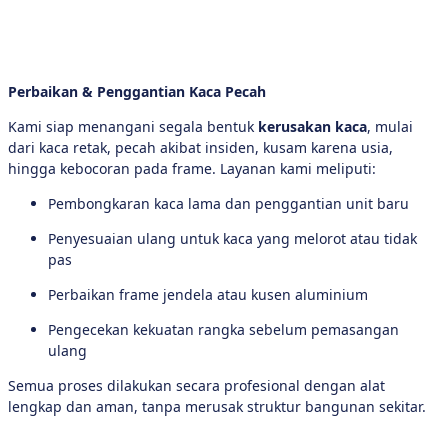
Perbaikan & Penggantian Kaca Pecah
Kami siap menangani segala bentuk
kerusakan kaca
, mulai
dari kaca retak, pecah akibat insiden, kusam karena usia,
hingga kebocoran pada frame. Layanan kami meliputi:
Pembongkaran kaca lama dan penggantian unit baru
Penyesuaian ulang untuk kaca yang melorot atau tidak
pas
Perbaikan frame jendela atau kusen aluminium
Pengecekan kekuatan rangka sebelum pemasangan
ulang
Semua proses dilakukan secara profesional dengan alat
lengkap dan aman, tanpa merusak struktur bangunan sekitar.