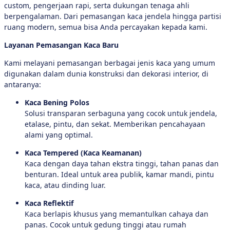
custom, pengerjaan rapi, serta dukungan tenaga ahli
berpengalaman. Dari pemasangan kaca jendela hingga partisi
ruang modern, semua bisa Anda percayakan kepada kami.
Layanan Pemasangan Kaca Baru
Kami melayani pemasangan berbagai jenis kaca yang umum
digunakan dalam dunia konstruksi dan dekorasi interior, di
antaranya:
Kaca Bening Polos
Solusi transparan serbaguna yang cocok untuk jendela,
etalase, pintu, dan sekat. Memberikan pencahayaan
alami yang optimal.
Kaca Tempered (Kaca Keamanan)
Kaca dengan daya tahan ekstra tinggi, tahan panas dan
benturan. Ideal untuk area publik, kamar mandi, pintu
kaca, atau dinding luar.
Kaca Reflektif
Kaca berlapis khusus yang memantulkan cahaya dan
panas. Cocok untuk gedung tinggi atau rumah