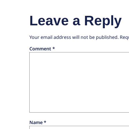
Leave a Reply
Your email address will not be published.
Req
Comment
*
Name
*