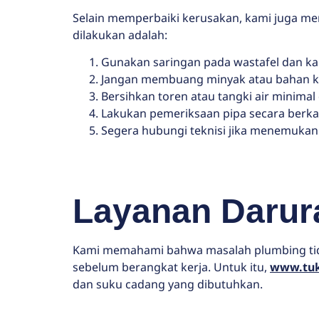
Selain memperbaiki kerusakan, kami juga m
dilakukan adalah:
Gunakan saringan pada wastafel dan 
Jangan membuang minyak atau bahan ki
Bersihkan toren atau tangki air minimal 
Lakukan pemeriksaan pipa secara berka
Segera hubungi teknisi jika menemukan
Layanan Darur
Kami memahami bahwa masalah plumbing tidak
sebelum berangkat kerja. Untuk itu,
www.tu
dan suku cadang yang dibutuhkan.