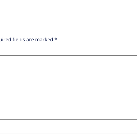
uired fields are marked
*