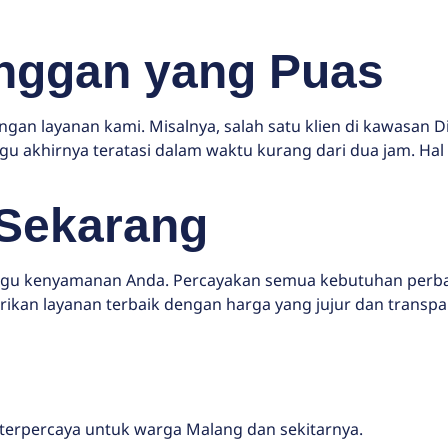
anggan yang Puas
gan layanan kami. Misalnya, salah satu klien di kawasan
akhirnya teratasi dalam waktu kurang dari dua jam. Hal i
Sekarang
u kenyamanan Anda. Percayakan semua kebutuhan perbaik
rikan layanan terbaik dengan harga yang jujur dan transpa
 terpercaya untuk warga Malang dan sekitarnya.