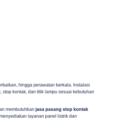
aikan, hingga perawatan berkala. Instalasi
 stop kontak, dan titik lampu sesuai kebutuhan
nggan membutuhkan
jasa pasang stop kontak
nyediakan layanan panel listrik dan