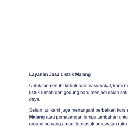
Layanan Jasa Listrik Malang
Untuk memenuhi kebutuhan masyarakat, kami men
listrik rumah dan gedung baru menjadi salah sat
daya.
Selain itu, kami juga menangani perbaikan korsl
Malang
atau pemasangan lampu tambahan untuk 
grounding yang aman, termasuk perawatan rutin a