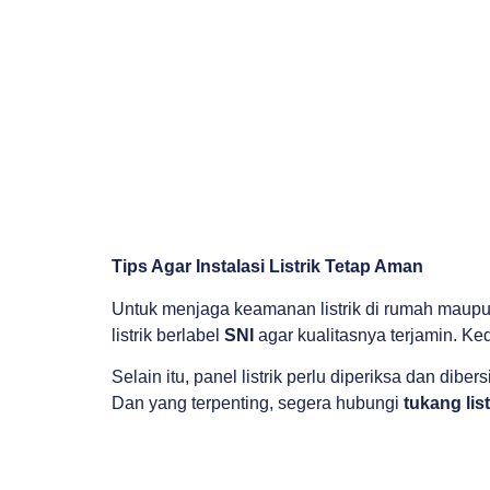
Tips Agar Instalasi Listrik Tetap Aman
Untuk menjaga keamanan listrik di rumah maupu
listrik berlabel
SNI
agar kualitasnya terjamin. Ke
Selain itu, panel listrik perlu diperiksa dan dib
Dan yang terpenting, segera hubungi
tukang lis