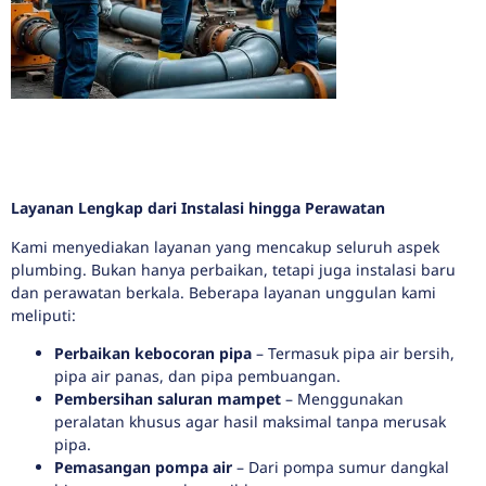
Layanan Lengkap dari Instalasi hingga Perawatan
Kami menyediakan layanan yang mencakup seluruh aspek
plumbing. Bukan hanya perbaikan, tetapi juga instalasi baru
dan perawatan berkala. Beberapa layanan unggulan kami
meliputi:
Perbaikan kebocoran pipa
– Termasuk pipa air bersih,
pipa air panas, dan pipa pembuangan.
Pembersihan saluran mampet
– Menggunakan
peralatan khusus agar hasil maksimal tanpa merusak
pipa.
Pemasangan pompa air
– Dari pompa sumur dangkal