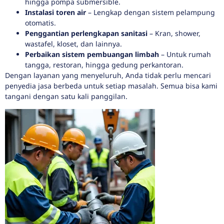
hingga pompa submersible.
Instalasi toren air
– Lengkap dengan sistem pelampung
otomatis.
Penggantian perlengkapan sanitasi
– Kran, shower,
wastafel, kloset, dan lainnya.
Perbaikan sistem pembuangan limbah
– Untuk rumah
tangga, restoran, hingga gedung perkantoran.
Dengan layanan yang menyeluruh, Anda tidak perlu mencari
penyedia jasa berbeda untuk setiap masalah. Semua bisa kami
tangani dengan satu kali panggilan.