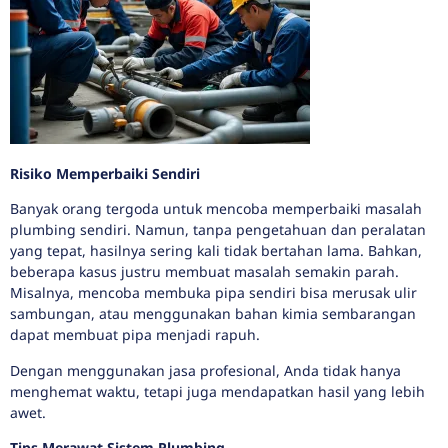
Risiko Memperbaiki Sendiri
Banyak orang tergoda untuk mencoba memperbaiki masalah
plumbing sendiri. Namun, tanpa pengetahuan dan peralatan
yang tepat, hasilnya sering kali tidak bertahan lama. Bahkan,
beberapa kasus justru membuat masalah semakin parah.
Misalnya, mencoba membuka pipa sendiri bisa merusak ulir
sambungan, atau menggunakan bahan kimia sembarangan
dapat membuat pipa menjadi rapuh.
Dengan menggunakan jasa profesional, Anda tidak hanya
menghemat waktu, tetapi juga mendapatkan hasil yang lebih
awet.
Tips Merawat Sistem Plumbing