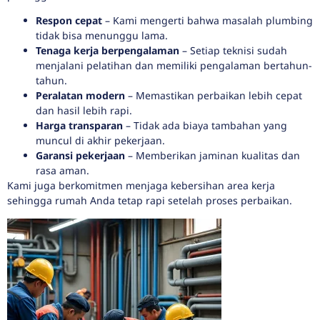
Respon cepat
– Kami mengerti bahwa masalah plumbing
tidak bisa menunggu lama.
Tenaga kerja berpengalaman
– Setiap teknisi sudah
menjalani pelatihan dan memiliki pengalaman bertahun-
tahun.
Peralatan modern
– Memastikan perbaikan lebih cepat
dan hasil lebih rapi.
Harga transparan
– Tidak ada biaya tambahan yang
muncul di akhir pekerjaan.
Garansi pekerjaan
– Memberikan jaminan kualitas dan
rasa aman.
Kami juga berkomitmen menjaga kebersihan area kerja
sehingga rumah Anda tetap rapi setelah proses perbaikan.