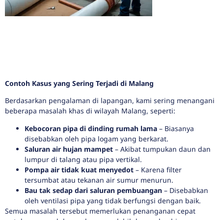
Contoh Kasus yang Sering Terjadi di Malang
Berdasarkan pengalaman di lapangan, kami sering menangani
beberapa masalah khas di wilayah Malang, seperti:
Kebocoran pipa di dinding rumah lama
– Biasanya
disebabkan oleh pipa logam yang berkarat.
Saluran air hujan mampet
– Akibat tumpukan daun dan
lumpur di talang atau pipa vertikal.
Pompa air tidak kuat menyedot
– Karena filter
tersumbat atau tekanan air sumur menurun.
Bau tak sedap dari saluran pembuangan
– Disebabkan
oleh ventilasi pipa yang tidak berfungsi dengan baik.
Semua masalah tersebut memerlukan penanganan cepat