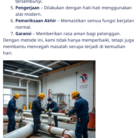
tersembunyi.
Pengerjaan
– Dilakukan dengan hati-hati menggunakan
alat modern.
Pemeriksaan Akhir
– Memastikan semua fungsi berjalan
normal.
Garansi
– Memberikan rasa aman bagi pelanggan.
Dengan metode ini, kami tidak hanya memperbaiki, tetapi juga
membantu mencegah masalah serupa terjadi di kemudian
hari.