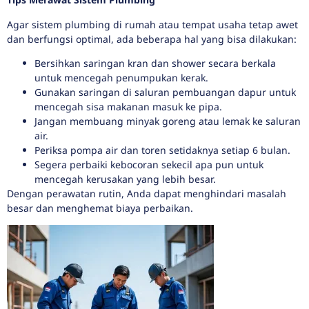
Agar sistem plumbing di rumah atau tempat usaha tetap awet
dan berfungsi optimal, ada beberapa hal yang bisa dilakukan:
Bersihkan saringan kran dan shower secara berkala
untuk mencegah penumpukan kerak.
Gunakan saringan di saluran pembuangan dapur untuk
mencegah sisa makanan masuk ke pipa.
Jangan membuang minyak goreng atau lemak ke saluran
air.
Periksa pompa air dan toren setidaknya setiap 6 bulan.
Segera perbaiki kebocoran sekecil apa pun untuk
mencegah kerusakan yang lebih besar.
Dengan perawatan rutin, Anda dapat menghindari masalah
besar dan menghemat biaya perbaikan.