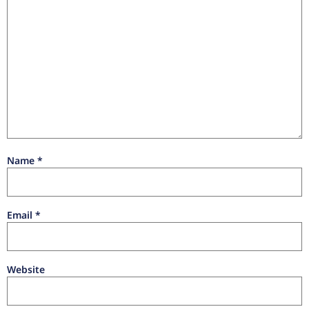
Name
*
Email
*
Website