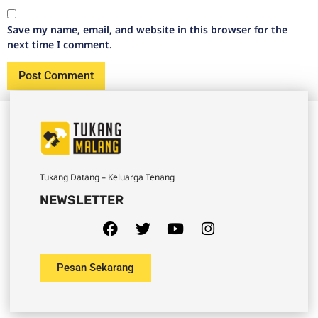
Save my name, email, and website in this browser for the
next time I comment.
Tukang Datang – Keluarga Tenang
NEWSLETTER
Pesan Sekarang