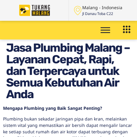
Malang - Indonesia
Jl Danau Toba C22
Jasa Plumbing Malang –
Layanan Cepat, Rapi,
dan Terpercaya untuk
Semua Kebutuhan Air
Anda
Mengapa Plumbing yang Baik Sangat Penting?
Plumbing bukan sekadar jaringan pipa dan kran, melainkan
sistem vital yang memastikan air bersih dapat mengalir lancar
ke setiap sudut rumah dan air kotor dapat terbuang dengan