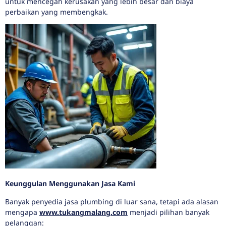
untuk mencegah kerusakan yang lebih besar dan biaya
perbaikan yang membengkak.
Keunggulan Menggunakan Jasa Kami
Banyak penyedia jasa plumbing di luar sana, tetapi ada alasan
mengapa
www.tukangmalang.com
menjadi pilihan banyak
pelanggan: