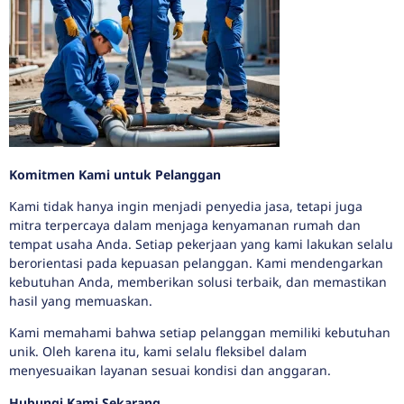
Komitmen Kami untuk Pelanggan
Kami tidak hanya ingin menjadi penyedia jasa, tetapi juga
mitra terpercaya dalam menjaga kenyamanan rumah dan
tempat usaha Anda. Setiap pekerjaan yang kami lakukan selalu
berorientasi pada kepuasan pelanggan. Kami mendengarkan
kebutuhan Anda, memberikan solusi terbaik, dan memastikan
hasil yang memuaskan.
Kami memahami bahwa setiap pelanggan memiliki kebutuhan
unik. Oleh karena itu, kami selalu fleksibel dalam
menyesuaikan layanan sesuai kondisi dan anggaran.
Hubungi Kami Sekarang