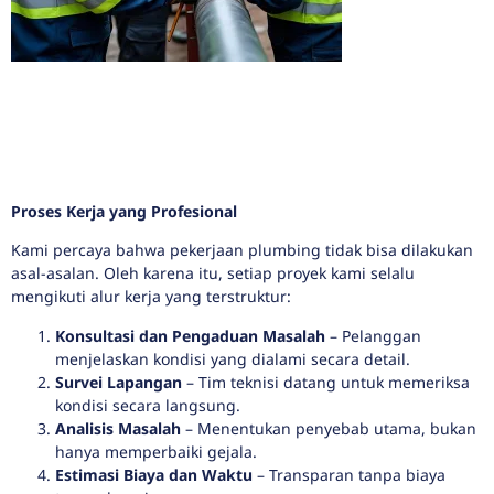
Proses Kerja yang Profesional
Kami percaya bahwa pekerjaan plumbing tidak bisa dilakukan
asal-asalan. Oleh karena itu, setiap proyek kami selalu
mengikuti alur kerja yang terstruktur:
Konsultasi dan Pengaduan Masalah
– Pelanggan
menjelaskan kondisi yang dialami secara detail.
Survei Lapangan
– Tim teknisi datang untuk memeriksa
kondisi secara langsung.
Analisis Masalah
– Menentukan penyebab utama, bukan
hanya memperbaiki gejala.
Estimasi Biaya dan Waktu
– Transparan tanpa biaya