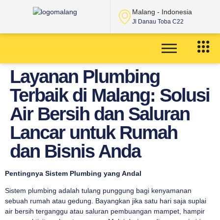
Malang - Indonesia
Jl Danau Toba C22
Layanan Plumbing
Terbaik di Malang: Solusi
Air Bersih dan Saluran
Lancar untuk Rumah
dan Bisnis Anda
Pentingnya Sistem Plumbing yang Andal
Sistem plumbing adalah tulang punggung bagi kenyamanan
sebuah rumah atau gedung. Bayangkan jika satu hari saja suplai
air bersih terganggu atau saluran pembuangan mampet, hampir