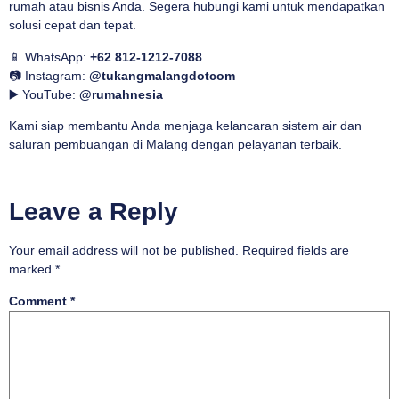
rumah atau bisnis Anda. Segera hubungi kami untuk mendapatkan
solusi cepat dan tepat.
📱 WhatsApp:
+62 812-1212-7088
📷 Instagram:
@tukangmalangdotcom
▶️ YouTube:
@rumahnesia
Kami siap membantu Anda menjaga kelancaran sistem air dan
saluran pembuangan di Malang dengan pelayanan terbaik.
Leave a Reply
Your email address will not be published.
Required fields are
marked
*
Comment
*