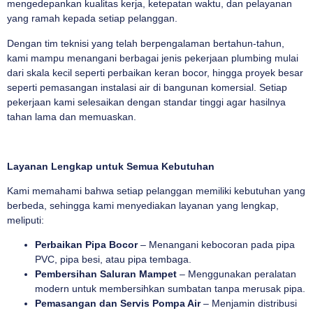
mengedepankan kualitas kerja, ketepatan waktu, dan pelayanan
yang ramah kepada setiap pelanggan.
Dengan tim teknisi yang telah berpengalaman bertahun-tahun,
kami mampu menangani berbagai jenis pekerjaan plumbing mulai
dari skala kecil seperti perbaikan keran bocor, hingga proyek besar
seperti pemasangan instalasi air di bangunan komersial. Setiap
pekerjaan kami selesaikan dengan standar tinggi agar hasilnya
tahan lama dan memuaskan.
Layanan Lengkap untuk Semua Kebutuhan
Kami memahami bahwa setiap pelanggan memiliki kebutuhan yang
berbeda, sehingga kami menyediakan layanan yang lengkap,
meliputi:
Perbaikan Pipa Bocor
– Menangani kebocoran pada pipa
PVC, pipa besi, atau pipa tembaga.
Pembersihan Saluran Mampet
– Menggunakan peralatan
modern untuk membersihkan sumbatan tanpa merusak pipa.
Pemasangan dan Servis Pompa Air
– Menjamin distribusi