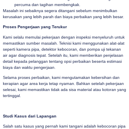
percuma dan tagihan membengkak.
Masalah ini sebaiknya segera ditangani sebelum menimbulkan
kerusakan yang lebih parah dan biaya perbaikan yang lebih besar.
Proses Pengerjaan yang Terukur
Kami selalu memulai pekerjaan dengan inspeksi menyeluruh untuk
memastikan sumber masalah. Teknisi kami menggunakan alat-alat
seperti kamera pipa, detektor kebocoran, dan pompa uji tekanan
air agar diagnosis tepat. Setelah itu, kami memberikan penjelasan
detail kepada pelanggan tentang opsi perbaikan beserta estimasi
biaya dan waktu pengerjaan.
Selama proses perbaikan, kami mengutamakan kebersihan dan
kerapian agar area kerja tetap nyaman. Bahkan setelah pekerjaan
selesai, kami memastikan tidak ada sisa material atau kotoran yang
tertinggal.
Studi Kasus dari Lapangan
Salah satu kasus yang pernah kami tangani adalah kebocoran pipa