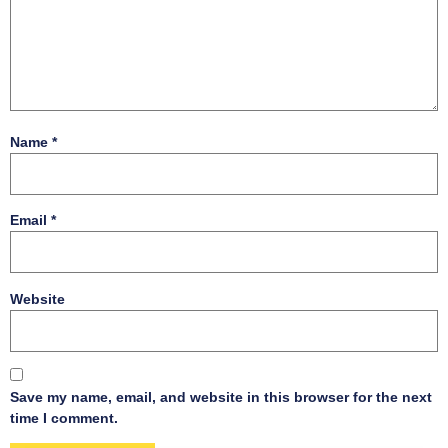
Name
*
Email
*
Website
Save my name, email, and website in this browser for the next
time I comment.