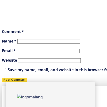
Comment
*
Name
*
Email
*
Website
Save my name, email, and website in this browser f