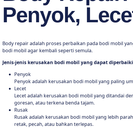
Penyok, Lece
Body repair adalah proses perbaikan pada bodi mobil yan
bodi mobil agar kembali seperti semula.
Jenis-jenis kerusakan bodi mobil yang dapat diperbaiki
Penyok
Penyok adalah kerusakan bodi mobil yang paling umu
Lecet
Lecet adalah kerusakan bodi mobil yang ditandai de
goresan, atau terkena benda tajam.
Rusak
Rusak adalah kerusakan bodi mobil yang lebih para
retak, pecah, atau bahkan terlepas.