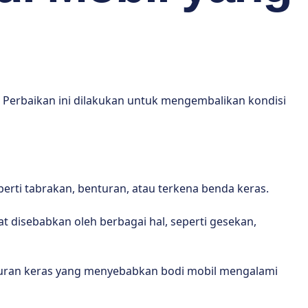
. Perbaikan ini dilakukan untuk mengembalikan kondisi
erti tabrakan, benturan, atau terkena benda keras.
t disebabkan oleh berbagai hal, seperti gesekan,
enturan keras yang menyebabkan bodi mobil mengalami