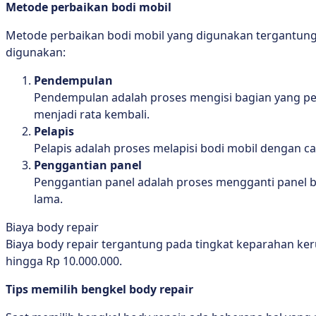
Metode perbaikan bodi mobil
Metode perbaikan bodi mobil yang digunakan tergantung
digunakan:
Pendempulan
Pendempulan adalah proses mengisi bagian yang p
menjadi rata kembali.
Pelapis
Pelapis adalah proses melapisi bodi mobil dengan cat
Penggantian panel
Penggantian panel adalah proses mengganti panel b
lama.
Biaya body repair
Biaya body repair tergantung pada tingkat keparahan ker
hingga Rp 10.000.000.
Tips memilih bengkel body repair