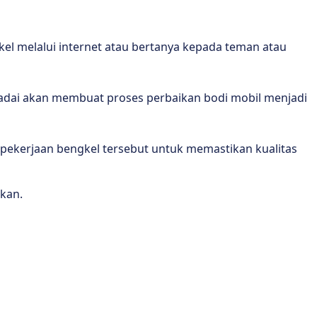
kel melalui internet atau bertanya kepada teman atau
madai akan membuat proses perbaikan bodi mobil menjadi
 pekerjaan bengkel tersebut untuk memastikan kualitas
kan.