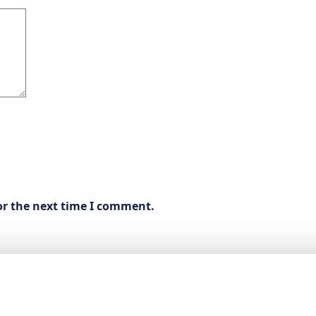
or the next time I comment.