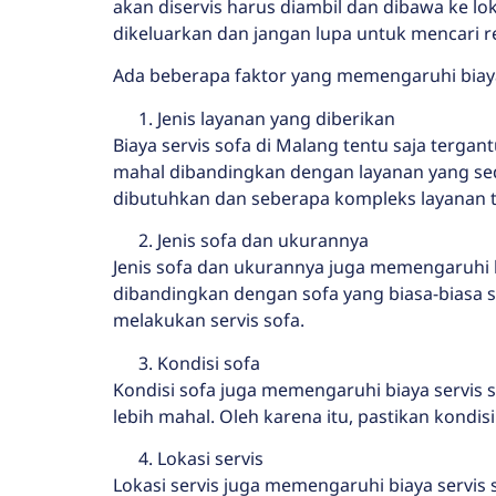
akan diservis harus diambil dan dibawa ke lok
dikeluarkan dan jangan lupa untuk mencari r
Ada beberapa faktor yang memengaruhi biaya r
Jenis layanan yang diberikan
Biaya servis sofa di Malang tentu saja terga
mahal dibandingkan dengan layanan yang sede
dibutuhkan dan seberapa kompleks layanan t
Jenis sofa dan ukurannya
Jenis sofa dan ukurannya juga memengaruhi bi
dibandingkan dengan sofa yang biasa-biasa s
melakukan servis sofa.
Kondisi sofa
Kondisi sofa juga memengaruhi biaya servis 
lebih mahal. Oleh karena itu, pastikan kondi
Lokasi servis
Lokasi servis juga memengaruhi biaya servis s