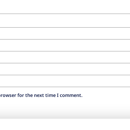
browser for the next time I comment.