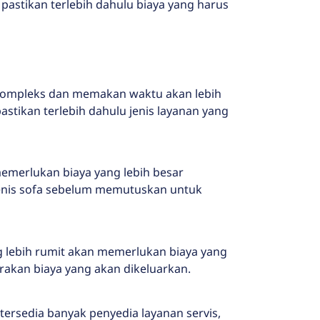
 pastikan terlebih dahulu biaya yang harus
ih kompleks dan memakan waktu akan lebih
stikan terlebih dahulu jenis layanan yang
memerlukan biaya yang lebih besar
 jenis sofa sebelum memutuskan untuk
g lebih rumit akan memerlukan biaya yang
rakan biaya yang akan dikeluarkan.
 tersedia banyak penyedia layanan servis,