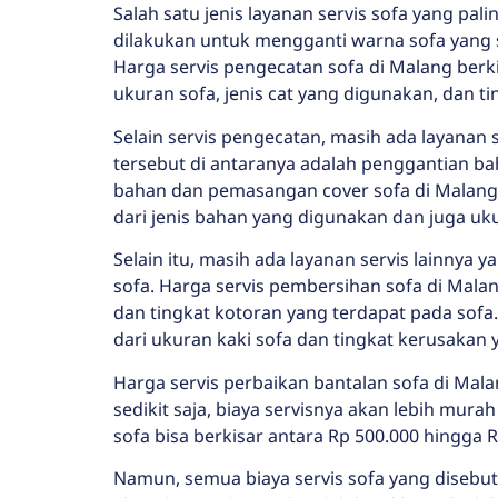
Salah satu jenis layanan servis sofa yang p
dilakukan untuk mengganti warna sofa yang
Harga servis pengecatan sofa di Malang berki
ukuran sofa, jenis cat yang digunakan, dan 
Selain servis pengecatan, masih ada layanan 
tersebut di antaranya adalah penggantian b
bahan dan pemasangan cover sofa di Malang 
dari jenis bahan yang digunakan dan juga uku
Selain itu, masih ada layanan servis lainnya 
sofa. Harga servis pembersihan sofa di Malan
dan tingkat kotoran yang terdapat pada sofa.
dari ukuran kaki sofa dan tingkat kerusakan y
Harga servis perbaikan bantalan sofa di Mala
sedikit saja, biaya servisnya akan lebih mur
sofa bisa berkisar antara Rp 500.000 hingga 
Namun, semua biaya servis sofa yang disebut