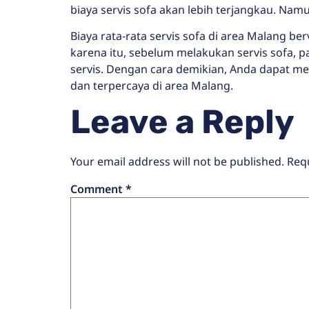
biaya servis sofa akan lebih terjangkau. Namun
Biaya rata-rata servis sofa di area Malang ber
karena itu, sebelum melakukan servis sofa, pa
servis. Dengan cara demikian, Anda dapat me
dan terpercaya di area Malang.
Leave a Reply
Your email address will not be published.
Req
Comment
*