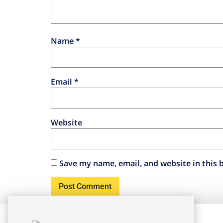
Name
*
Email
*
Website
Save my name, email, and website in this 