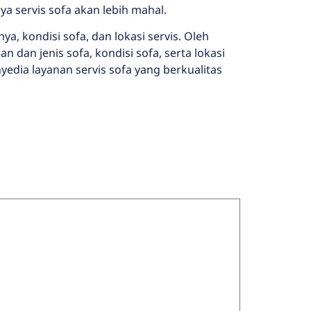
aya servis sofa akan lebih mahal.
ya, kondisi sofa, dan lokasi servis. Oleh
 dan jenis sofa, kondisi sofa, serta lokasi
edia layanan servis sofa yang berkualitas